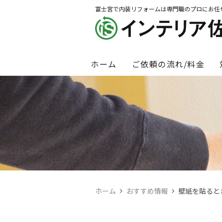
富士宮で内装リフォームは専門職のプロにお任
ホーム
ご依頼の流れ/料金
ホーム
おすすめ情報
壁紙を貼ると