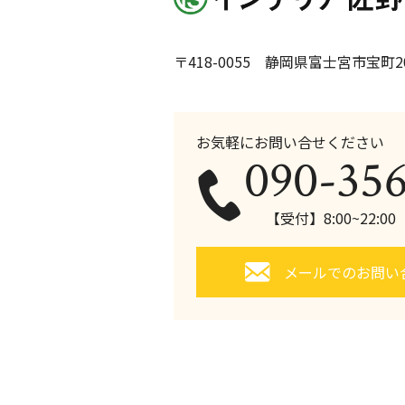
〒418-0055 静岡県富士宮市宝町20
お気軽にお問い合せください
090-35
【受付】8:00~22:0
メールでのお問い