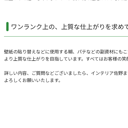
ワンランク上の、上質な仕上がりを求めて 
壁紙の貼り替えなどに使用する糊、パテなどの副資材にもこ
より上質な仕上がりを目指しています。すべてはお客様の笑
詳しい内容、ご質問などございましたら、インテリア佐野ま
よろしくお願いいたします。