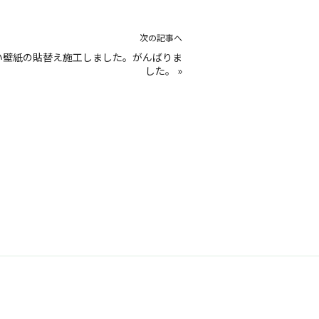
次の記事へ
い壁紙の貼替え施工しました。がんばりま
した。
»