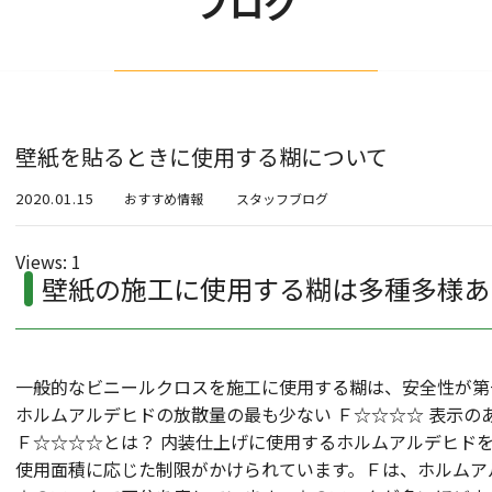
ブログ
壁紙を貼るときに使用する糊について
2020.01.15
おすすめ情報
スタッフブログ
Views: 1
壁紙の施工に使用する糊は多種多様あ
一般的なビニールクロスを施工に使用する糊は、安全性が第
ホルムアルデヒドの放散量の最も少ない Ｆ☆☆☆☆ 表示の
Ｆ☆☆☆☆とは？ 内装仕上げに使用するホルムアルデヒド
使用面積に応じた制限がかけられています。Ｆは、ホルムア