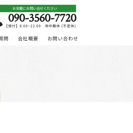
お気軽にお問い合せください
090-3560-7720
【受付】8:00~22:00 年中無休 (不定休)
質問
会社概要
お問い合わせ