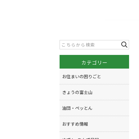
カテゴリー
お住まいの困りごと
きょうの富士山
油団・ペッとん
おすすめ情報