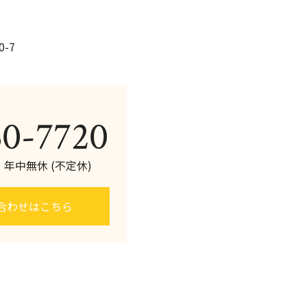
-7
60-7720
0 年中無休 (不定休)
合わせはこちら