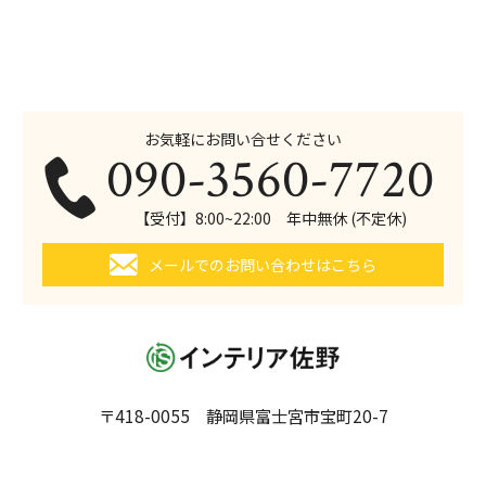
お気軽にお問い合せください
090-3560-7720
【受付】8:00~22:00 年中無休 (不定休)
メールでのお問い合わせはこちら
〒418-0055 静岡県富士宮市宝町20-7