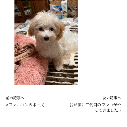
前の記事へ
次の記事へ
«
ファルコンのポーズ
我が家に二代目のワンコがや
ってきました
»