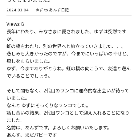
2024.03.04
ゆず to あんず日記
Views: 8
長年にわたり、みなさまに愛されました、ゆずは突然です
が、
虹の橋をわたり、別の世界へと旅立っていきました、、、
悲しみも大きかったのですが、今までにいっぱいの幸せと、
癒しをもらいました。
ゆず、今までありがとうね。虹の橋の向こうで、友達と遊ん
でいることでしょう。
そして間もなく、2代目のワンコに運命的な出会いが待って
いました。
なんと ゆずにそっくりなワンコでした。
話し合いの結果、2代目ワンコとして迎え入れることになり
ました。
名前は、あんずです。よろしくお願いいたします。
あんず、まだパピーです