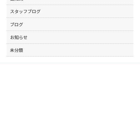
スタッフブログ
ブログ
お知らせ
未分類