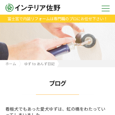
富士宮で内装リフォームは専門職のプロにお任せ下さい！
ホーム
ゆず to あんず日記
看板犬でもあった愛犬ゆずは、虹の橋をわたっていってしまいま
した。
ブログ
看板犬でもあった愛犬ゆずは、虹の橋をわたってい
ってしまいました。