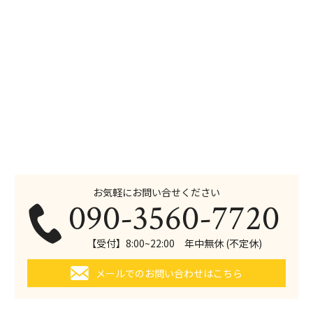
お気軽にお問い合せください
090-3560-7720
【受付】8:00~22:00 年中無休 (不定休)
メールでのお問い合わせはこちら