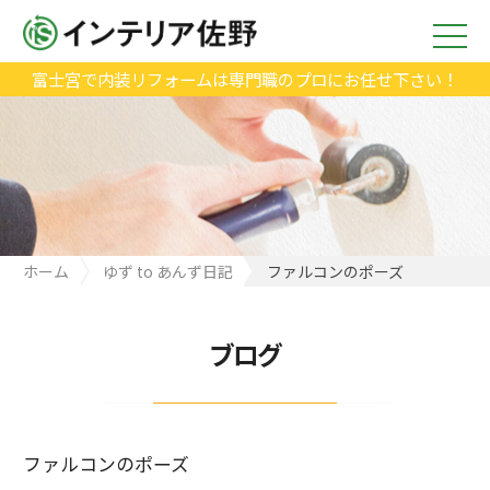
富士宮で内装リフォームは専門職のプロにお任せ下さい！
ホーム
ゆず to あんず日記
ファルコンのポーズ
ブログ
ファルコンのポーズ