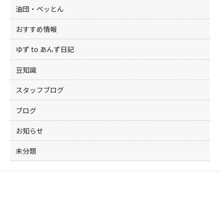
油団・ペッとん
おすすめ情報
ゆず to あんず日記
豆知識
スタッフブログ
ブログ
お知らせ
未分類