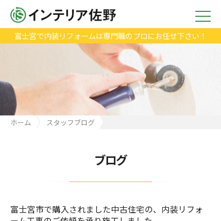
富士宮で内装リフォームは専門職のプロにお任せ下さい！
ホーム
スタッフブログ
富士宮市で購入されました中古住宅の、内装リフォーム工事のご
依頼を承り施工しました。
ブログ
富士宮市で購入されました中古住宅の、内装リフォ
ーム工事のご依頼を承り施工しました。