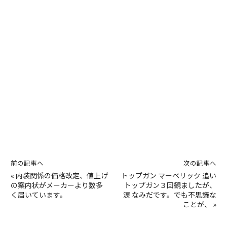
前の記事へ
次の記事へ
«
内装関係の価格改定、値上げ
トップガン マーベリック 追い
の案内状がメーカーより数多
トップガン３回観ましたが、
く届いています。
涙 なみだです。でも不思議な
ことが、
»