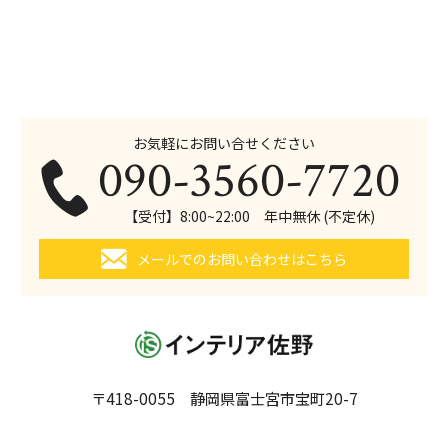
お気軽にお問い合せください
090-3560-7720
【受付】8:00~22:00 年中無休 (不定休)
メールでのお問い合わせはこちら
〒418-0055 静岡県富士宮市宝町20-7