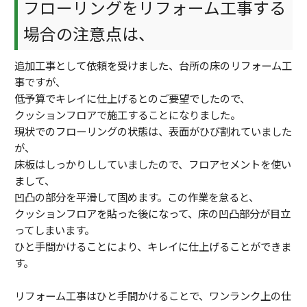
フローリングをリフォーム工事する
場合の注意点は、
追加工事として依頼を受けました、台所の床のリフォーム工
事ですが、
低予算でキレイに仕上げるとのご要望でしたので、
クッションフロアで施工することになりました。
現状でのフローリングの状態は、表面がひび割れていました
が、
床板はしっかりししていましたので、フロアセメントを使い
まして、
凹凸の部分を平滑して固めます。この作業を怠ると、
クッションフロアを貼った後になって、床の凹凸部分が目立
ってしまいます。
ひと手間かけることにより、キレイに仕上げることができま
す。
リフォーム工事はひと手間かけることで、ワンランク上の仕