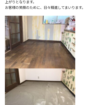
上がりとなります。
お客様の笑顔のために、日々精進してまいります。