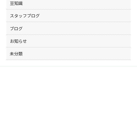
豆知識
スタッフブログ
ブログ
お知らせ
未分類