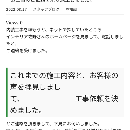
2022.08.17
スタッフブログ
豆知識
Views: 0
内装工事を頼もうと、ネットで探していたところ
インテリア佐野さんのホームページを見まして、電話しまし
たと、
ご連絡を受けました。
これまでの施工内容と、お客様の
声を拝見しまし
て、 工事依頼を決
めました。
とご連絡を頂きまして、下見にお伺いしました。