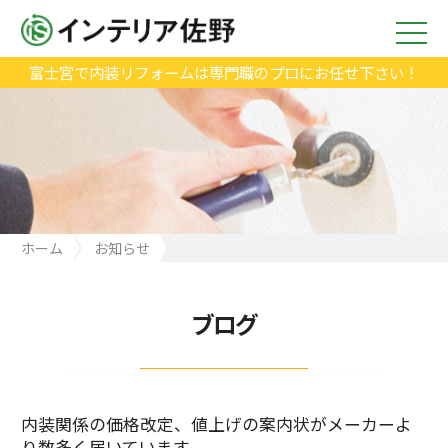
富士宮で内装リフォームは専門職のプロにお任せ下さい！
ホーム
お知らせ
内装関係の価格改定、値上げの案内状がメーカーより数多く届い
ています。
ブログ
内装関係の価格改定、値上げの案内状がメーカーよ
り数多く届いています。