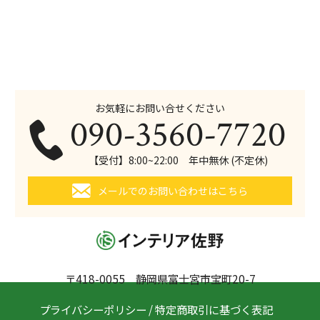
お気軽にお問い合せください
090-3560-7720
【受付】8:00~22:00 年中無休 (不定休)
メールでのお問い合わせはこちら
〒418-0055 静岡県富士宮市宝町20-7
プライバシーポリシー
/
特定商取引に基づく表記