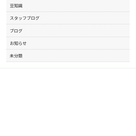
豆知識
スタッフブログ
ブログ
お知らせ
未分類