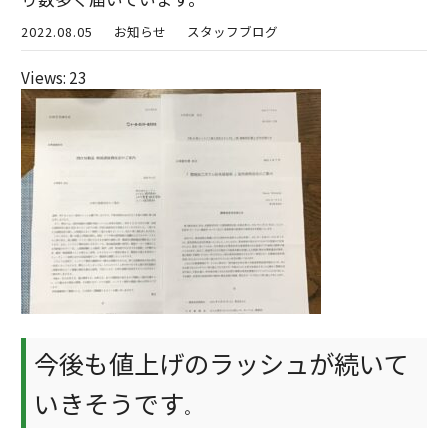
2022.08.05
お知らせ
スタッフブログ
Views: 23
今後も値上げのラッシュが続いて
いきそうです
。