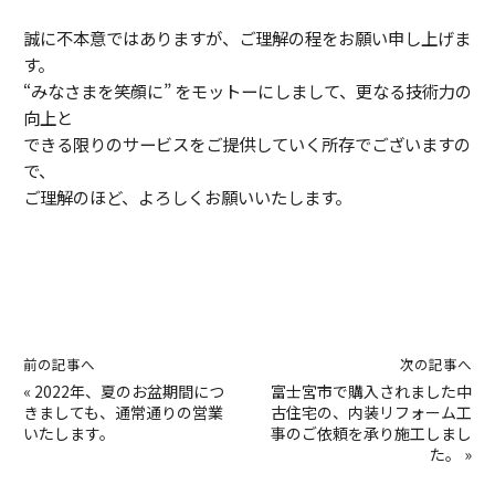
誠に不本意ではありますが、ご理解の程をお願い申し上げま
す。
“みなさまを笑顔に” をモットーにしまして、更なる技術力の
向上と
できる限りのサービスをご提供していく所存でございますの
で、
ご理解のほど、よろしくお願いいたします。
前の記事へ
次の記事へ
«
2022年、夏のお盆期間につ
富士宮市で購入されました中
きましても、通常通りの営業
古住宅の、内装リフォーム工
いたします。
事のご依頼を承り施工しまし
た。
»