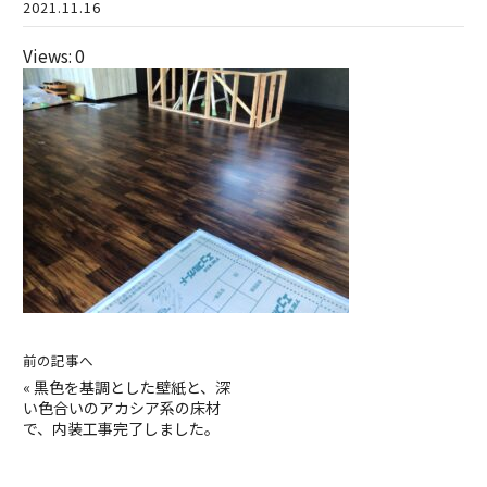
2021.11.16
Views: 0
前の記事へ
«
黒色を基調とした壁紙と、深
い色合いのアカシア系の床材
で、内装工事完了しました。