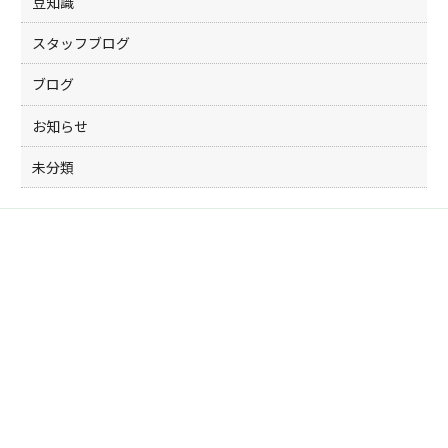
豆知識
スタッフブログ
ブログ
お知らせ
未分類