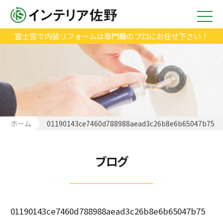
富士宮で内装リフォームは専門職のプロにお任せ下さい！
ホーム
01190143ce7460d788988aead3c26b8e6b65047b75
ブログ
01190143ce7460d788988aead3c26b8e6b65047b75