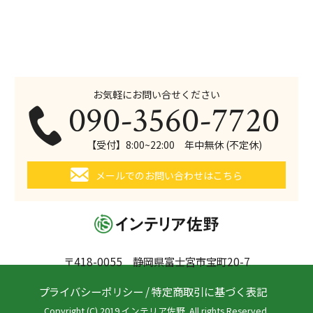
お気軽にお問い合せください
090-3560-7720
【受付】8:00~22:00 年中無休 (不定休)
メールでのお問い合わせはこちら
〒418-0055 静岡県富士宮市宝町20-7
プライバシーポリシー
/
特定商取引に基づく表記
Copyright (C) 2019 インテリア佐野. All rights Reserved.