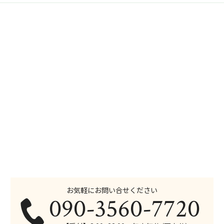
お気軽にお問い合せください
090-3560-7720