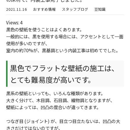
2021.11.16
おすすめ情報
スタッフブログ
豆知識
Views: 4
黒色の壁紙を使うことはよくあります。
一般的には、黒を使用する場合には、アクセントとして一面
使用が多いのですが、
室内の約70%が、黒基調という内装工事は初めてでした。
黒色でフラットな壁紙の施工は、
とても難易度が高いです。
黒系の壁紙といっても、いろんな種類があります。
大きく分けて、木目調、石目調、織物調となりますが、
壁紙によっては、凹凸の度合いが違ってきます。
つなぎ目 (ジョイント) が、目立つ目立たないは、凹凸の大
きさだけではないのですが、