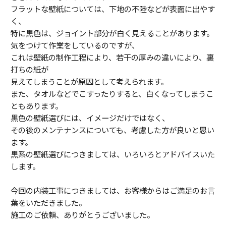
フラットな壁紙については、下地の不陸などが表面に出やす
く、
特に黒色は、ジョイント部分が白く見えることがあります。
気をつけて作業をしているのですが、
これは壁紙の制作工程により、若干の厚みの違いにより、裏
打ちの紙が
見えてしまうことが原因として考えられます。
また、タオルなどでこすったりすると、白くなってしまうこ
ともあります。
黒色の壁紙選びには、イメージだけではなく、
その後のメンテナンスについても、考慮した方が良いと思い
ます。
黒系の壁紙選びにつきましては、いろいろとアドバイスいた
します。
今回の内装工事につきましては、お客様からはご満足のお言
葉をいただきました。
施工のご依頼、ありがとうございました。