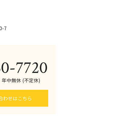
-7
60-7720
0 年中無休 (不定休)
合わせはこちら