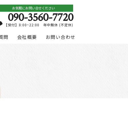
お気軽にお問い合せください
090-3560-7720
【受付】8:00~22:00 年中無休 (不定休)
質問
会社概要
お問い合わせ