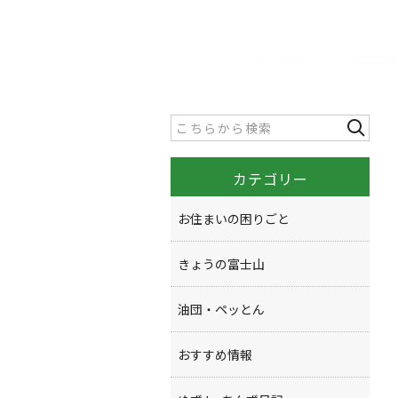
カテゴリー
お住まいの困りごと
きょうの富士山
油団・ペッとん
おすすめ情報