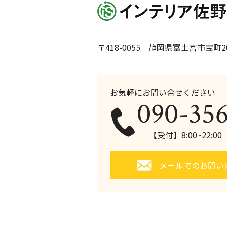
〒418-0055 静岡県富士宮市宝町20
お気軽にお問い合せください
090-35
【受付】8:00~22:0
メールでのお問い