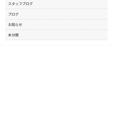
スタッフブログ
ブログ
お知らせ
未分類