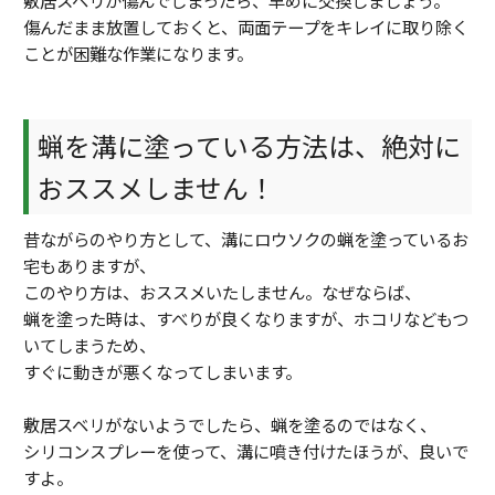
傷んだまま放置しておくと、両面テープをキレイに取り除く
ことが困難な作業になります。
蝋を溝に塗っている方法は、絶対に
おススメしません！
昔ながらのやり方として、溝にロウソクの蝋を塗っているお
宅もありますが、
このやり方は、おススメいたしません。なぜならば、
蝋を塗った時は、すべりが良くなりますが、ホコリなどもつ
いてしまうため、
すぐに動きが悪くなってしまいます。
敷居スベリがないようでしたら、蝋を塗るのではなく、
シリコンスプレーを使って、溝に噴き付けたほうが、良いで
すよ。