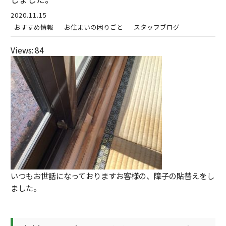
2020.11.15
おすすめ情報
お住まいの困りごと
スタッフブログ
Views: 84
いつもお世話になっておりますお客様の、障子の貼替えをし
ました。