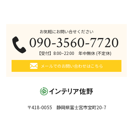
お気軽にお問い合せください
090-3560-7720
【受付】8:00~22:00 年中無休 (不定休)
メールでのお問い合わせはこちら
〒418-0055 静岡県富士宮市宝町20-7