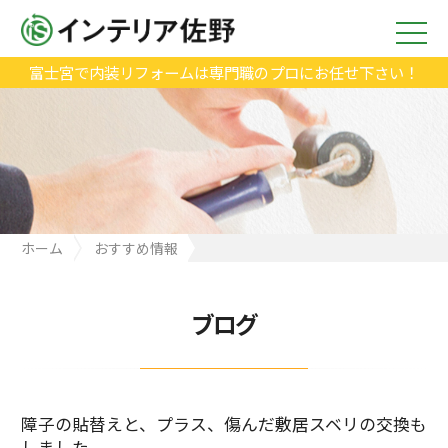
富士宮で内装リフォームは専門職のプロにお任せ下さい！
ホーム
おすすめ情報
障子の貼替えと、プラス、傷んだ敷居スベリの交換もしました。
ブログ
障子の貼替えと、プラス、傷んだ敷居スベリの交換も
しました。