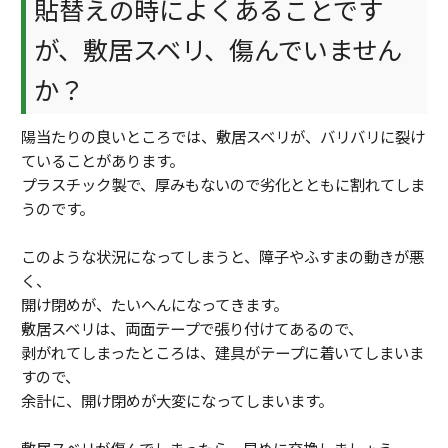
貼替えの時によくあることです
が、敷居スベリ、傷んでいません
か？
陽当たりの良いところでは、敷居スベリが、バリバリに裂け
ていることがあります。
プラスチック製で、厚みもないので劣化とともに割れてしま
うのです。
このような状況になってしまうと、障子やふすまの動きが悪
く、
開け閉めが、たいへんになってきます。
敷居スベリは、両面テープで張り付けてあるので、
剥がれてしまったところは、建具がテープに着いてしまいま
すので、
余計に、開け閉めが大変になってしまいます。
敷居スベリが傷んでしまったら、早めに交換しましょう。