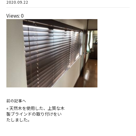
2020.09.22
Views: 0
前の記事へ
«
天然木を使用した、上質な木
製ブラインドの取り付けをい
たしました。