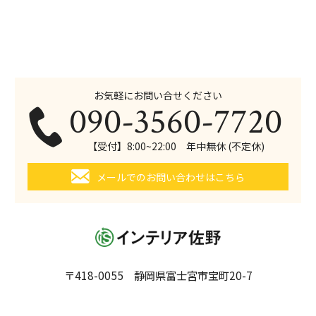
お気軽にお問い合せください
090-3560-7720
【受付】8:00~22:00 年中無休 (不定休)
メールでのお問い合わせはこちら
〒418-0055 静岡県富士宮市宝町20-7