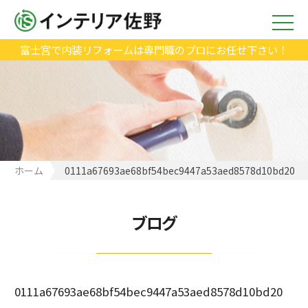
富士宮で内装リフォームは専門職のプロにお任せ下さい！
ホーム
0111a67693ae68bf54bec9447a53aed8578d10bd20
ブログ
0111a67693ae68bf54bec9447a53aed8578d10bd20