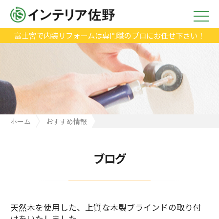
富士宮で内装リフォームは専門職のプロにお任せ下さい！
ホーム
おすすめ情報
天然木を使用した、上質な木製ブラインドの取り付けをいたしま
した。
ブログ
天然木を使用した、上質な木製ブラインドの取り付
けをいたしました。