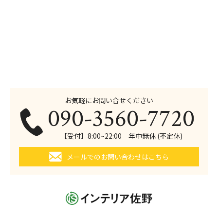
お気軽にお問い合せください
090-3560-7720
【受付】8:00~22:00 年中無休 (不定休)
メールでのお問い合わせはこちら