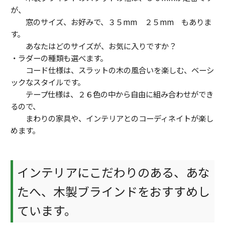
が、
窓のサイズ、お好みで、３５mm ２５mm もありま
す。
あなたはどのサイズが、お気に入りですか？
・ラダーの種類も選べます。
コード仕様は、スラットの木の風合いを楽しむ、ベーシ
ックなスタイルです。
テープ仕様は、２６色の中から自由に組み合わせができ
るので、
まわりの家具や、インテリアとのコーディネイトが楽し
めます。
インテリアにこだわりのある、あな
たへ、木製ブラインドをおすすめし
ています。