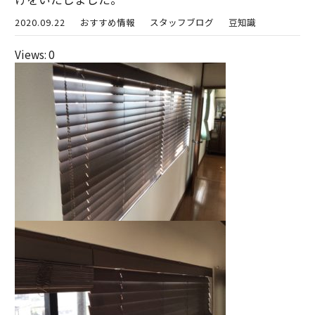
2020.09.22
おすすめ情報
スタッフブログ
豆知識
Views: 0