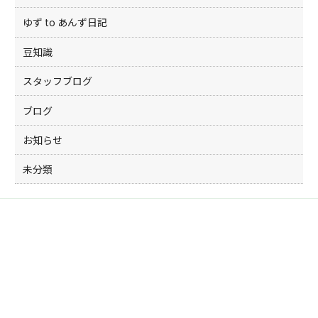
ゆず to あんず日記
豆知識
スタッフブログ
ブログ
お知らせ
未分類