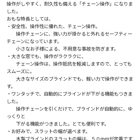
操作がしやすく、耐久性も備える「チェーン操作」になりま
した。
おもな特長としては、
・安全性、操作性に優れた、チェーン操作。
操作チェーンに、強い力が掛かると外れるセーフティー
チェーンになっています。
小さなお子様による、不用意な事故を防ぎます。
・大きな窓でも、操作がラクラクに、
チェーン操作は、操作抵抗を軽減しますので、とっても
スムーズに。
大きなサイズのブラインドでも、軽い力で操作ができま
す。
・ワンタッチで、自動的にブラインドが下がる機能もつきま
した。
操作チェーンを引くだけで、ブラインドが自動的に、ゆ
っくりと
下がる機能がつきました。とても便利です。
・お好みで、スラットの幅が選べます。
木製ブラインドのスラットの幅は、５０mmが定番です