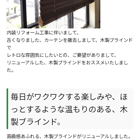
内装リフォーム工事に伴いまして、
古くなりました、カーテンを撤去しまして、木製ブラインド
で
レトロな雰囲気にしたいとの、ご要望がありまして、
リニューアルした、木製ブラインドをおススメいたしまし
た。
毎日がワクワクする楽しみや、ほ
っとするような温もりのある、木
製ブラインド。
高級感あふれる、木製ブラインドがリニューアルしました。