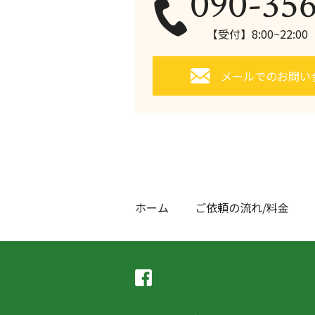
090-35
【受付】8:00~22:0
メールでのお問い
ホーム
ご依頼の流れ/料金