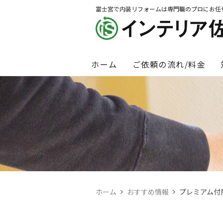
富士宮で内装リフォームは専門職のプロにお任
ホーム
ご依頼の流れ/料金
ホーム
おすすめ情報
プレミアム付