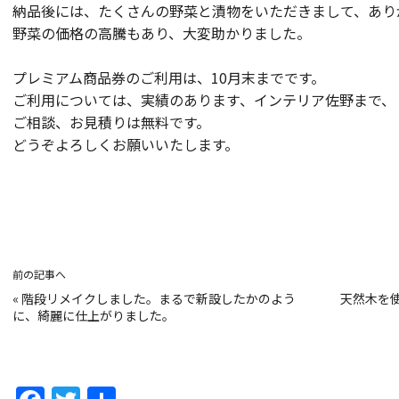
納品後には、たくさんの野菜と漬物をいただきまして、あり
野菜の価格の高騰もあり、大変助かりました。
プレミアム商品券のご利用は、10月末までです。
ご利用については、実績のあります、インテリア佐野まで、
ご相談、お見積りは無料です。
どうぞよろしくお願いいたします。
前の記事へ
«
階段リメイクしました。まるで新設したかのよう
天然木を
に、綺麗に仕上がりました。