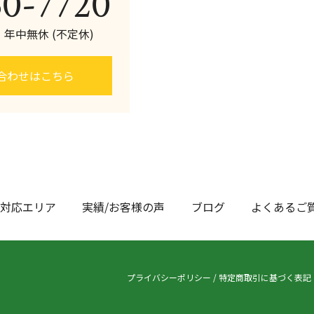
60-7720
0 年中無休 (不定休)
合わせはこちら
対応エリア
実績/お客様の声
ブログ
よくあるご
プライバシーポリシー
/
特定商取引に基づく表記