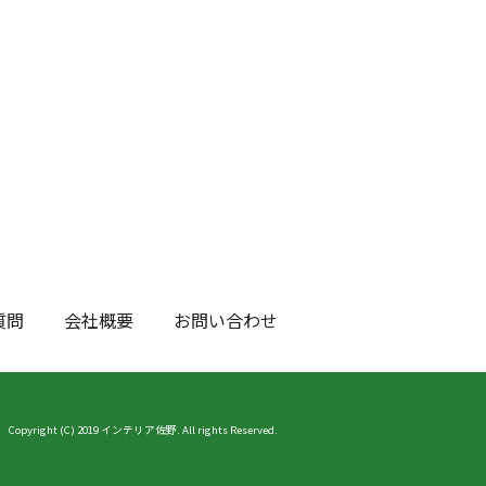
質問
会社概要
お問い合わせ
Copyright (C) 2019 インテリア佐野. All rights Reserved.