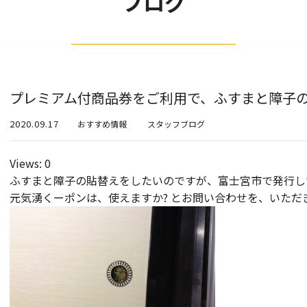
ブログ
プレミアム付商品券をご利用で、ふすまと障子
2020.09.17
おすすめ情報
スタッフブログ
Views: 0
ふすまと障子の貼替えをしたいのですが、富士宮市で発行し
元気湧くーポンは、使えますか? とお問い合わせを、いただ