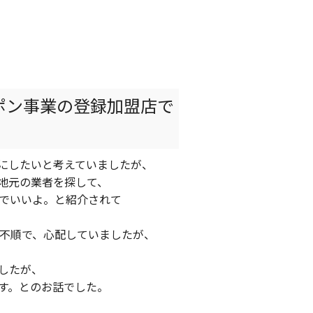
ポン事業の登録加盟店で
にしたいと考えていましたが、
地元の業者を探して、
でいいよ。と紹介されて
候不順で、心配していましたが、
したが、
す。とのお話でした。