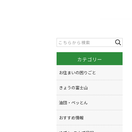
カテゴリー
お住まいの困りごと
きょうの富士山
油団・ペッとん
おすすめ情報