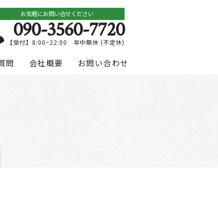
お気軽にお問い合せください
090-3560-7720
【受付】8:00~22:00 年中無休 (不定休)
質問
会社概要
お問い合わせ