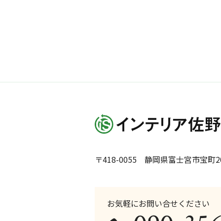
〒418-0055 静岡県富士宮市宝町20
お気軽にお問い合せください