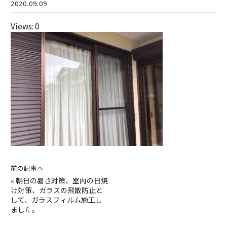
2020.09.09
Views: 0
前の記事へ
«
朝日の暑さ対策、室内の日焼
け対策、ガラスの飛散防止と
して、ガラスフィルム施工し
ました。