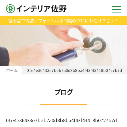
富士宮で内装リフォームは専門職のプロにお任せ下さい！
ホーム
01e4e36433e7beb7a0d8b8ba4f43f43418b0727b7d
ブログ
01e4e36433e7beb7a0d8b8ba4f43f43418b0727b7d