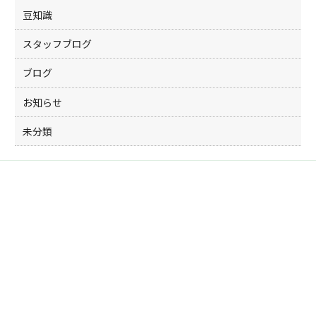
豆知識
スタッフブログ
ブログ
お知らせ
未分類