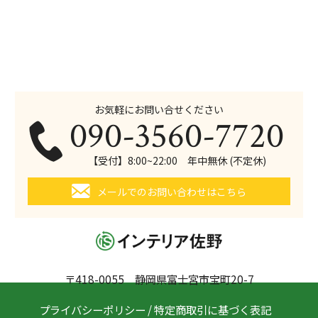
お気軽にお問い合せください
090-3560-7720
【受付】8:00~22:00 年中無休 (不定休)
メールでのお問い合わせはこちら
〒418-0055 静岡県富士宮市宝町20-7
プライバシーポリシー
/
特定商取引に基づく表記