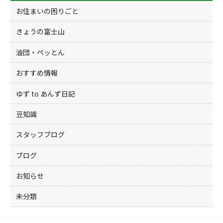
k
お住まいの困りごと
きょうの富士山
油団・ペッとん
おすすめ情報
ゆず to あんず日記
豆知識
スタッフブログ
ブログ
お知らせ
未分類