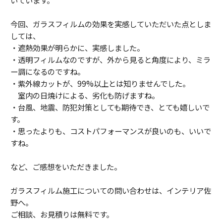
今回、ガラスフィルムの効果を実感していただいた点としま
しては、
・遮熱効果が明らかに、実感しました。
・透明フィルムなのですが、外から見ると角度により、ミラ
ー調になるのですね。
・紫外線カットが、99%以上とは知りませんでした。
室内の日焼けによる、劣化も防げますね。
・台風、地震、防犯対策としても期待でき、とても嬉しいで
す。
・思ったよりも、コストパフォーマンスが良いのも、いいで
すね。
など、ご感想をいただきました。
ガラスフィルム施工についての問い合わせは、インテリア佐
野へ。
ご相談、お見積りは無料です。