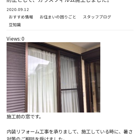
2020.09.12
おすすめ情報
お住まいの困りごと
スタッフブログ
豆知識
Views: 0
施工前の窓です。
内装リフォーム工事を承りまして、施工している時に、暑さ
対策のご相談を受けました。