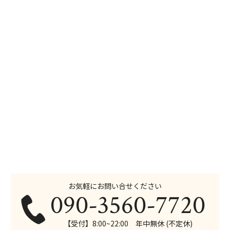
お気軽にお問い合せください
090-3560-7720
【受付】8:00~22:00 年中無休 (不定休)