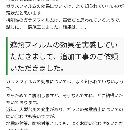
ガラスフィルムの効果については、よく知られていないのが
現状だと思います。
機能性のガラスフィルムは、高価だと思われているようで、
試しに、一窓施工しました。結果は、、、
遮熱フィルムの効果を実感してい
ただきまして、追加工事のご依頼
いただきました。
ガラスフィルムの効果については、よく知られていないよう
で、
あらためてご説明しますと、そうなんですね、とご納得いた
だいております。
近年、大型台風の発生があり、ガラスの飛散防止についての
問い合わせも多いですが、
地震の対策、防犯対策としても、よくお問い合わせをいただ
いています。