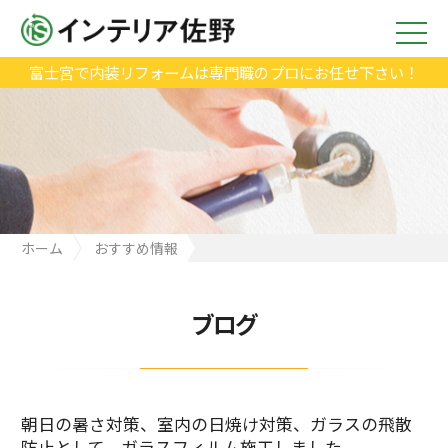
富士宮で内装リフォームは専門職のプロにお任せ下さい！
ホーム
おすすめ情報
朝日の暑さ対策、室内の日焼け対策、ガラスの飛散防止として、
ガラスフィルム施工しました。
ブログ
朝日の暑さ対策、室内の日焼け対策、ガラスの飛散
防止として、ガラスフィルム施工しました。