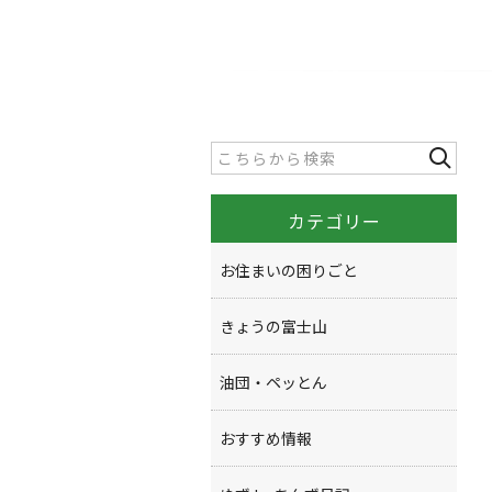
カテゴリー
お住まいの困りごと
きょうの富士山
油団・ペッとん
おすすめ情報