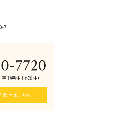
-7
60-7720
0 年中無休 (不定休)
合わせはこちら