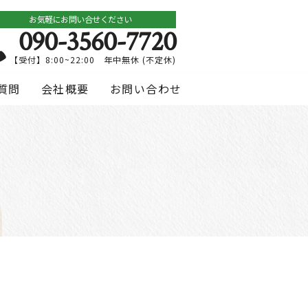
お気軽にお問い合せください
090-3560-7720
【受付】8:00~22:00 年中無休 (不定休)
質問
会社概要
お問い合わせ