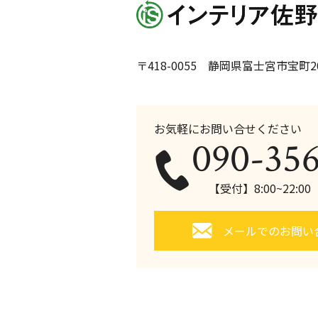
〒418-0055 静岡県富士宮市宝町20
お気軽にお問い合せください
090-35
【受付】8:00~22:0
メールでのお問い