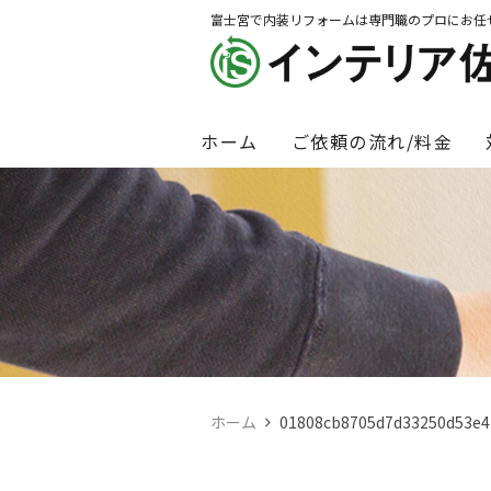
富士宮で内装リフォームは専門職のプロにお任
ホーム
ご依頼の流れ/料金
ホーム
01808cb8705d7d33250d53e4