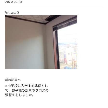
2020.02.05
Views: 0
前の記事へ
«
小学校に入学する準備とし
て、お子様の部屋のクロスの
張替えをしました。