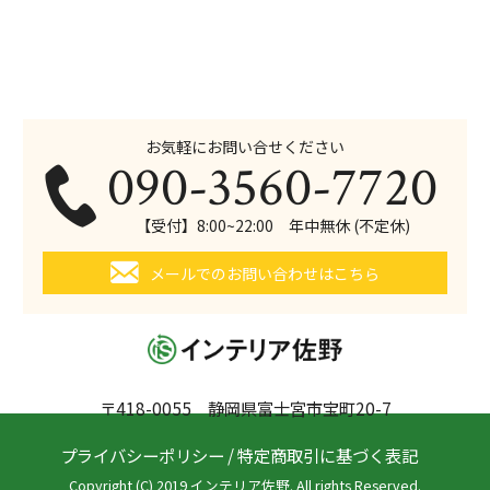
お気軽にお問い合せください
090-3560-7720
【受付】8:00~22:00 年中無休 (不定休)
メールでのお問い合わせはこちら
〒418-0055 静岡県富士宮市宝町20-7
プライバシーポリシー
/
特定商取引に基づく表記
Copyright (C) 2019 インテリア佐野. All rights Reserved.