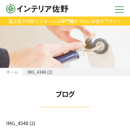
富士宮で内装リフォームは専門職のプロにお任せ下さい！
ホーム
IMG_4348 (2)
ブログ
IMG_4348 (2)