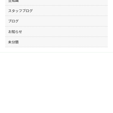
豆知識
スタッフブログ
ブログ
お知らせ
未分類