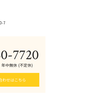
-7
60-7720
0 年中無休 (不定休)
合わせはこちら