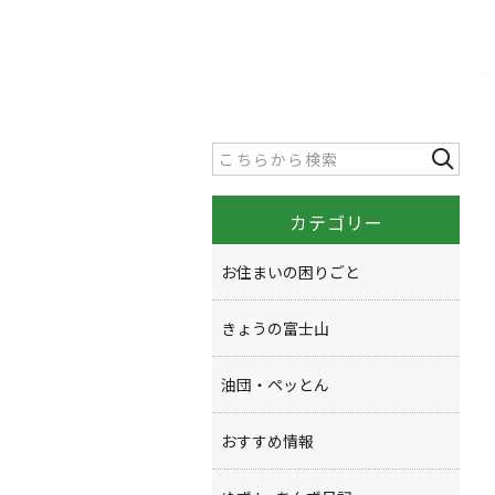
カテゴリー
お住まいの困りごと
きょうの富士山
油団・ペッとん
おすすめ情報