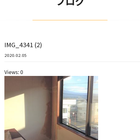
ブログ
IMG_4341 (2)
2020.02.05
Views: 0