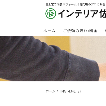
富士宮で内装リフォームは専門職のプロにお任
ホーム
ご依頼の流れ/料金
ホーム
IMG_4341 (2)