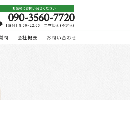
お気軽にお問い合せください
090-3560-7720
【受付】8:00~22:00 年中無休 (不定休)
質問
会社概要
お問い合わせ