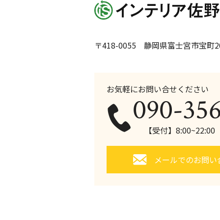
〒418-0055 静岡県富士宮市宝町20
お気軽にお問い合せください
090-35
【受付】8:00~22:0
メールでのお問い