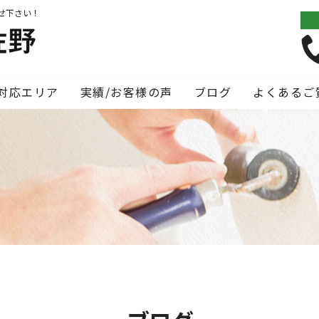
せ下さい！
対応エリア
実績/お客様の声
ブログ
よくあるご