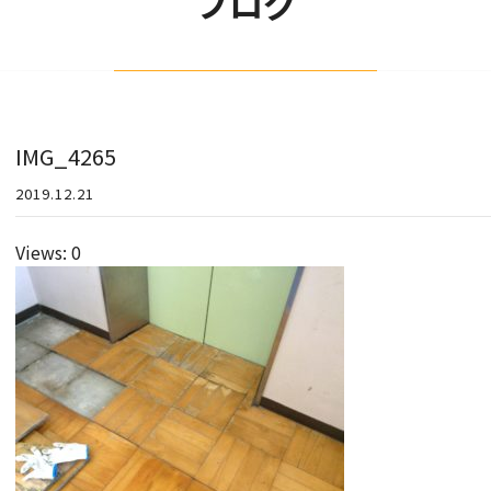
ブログ
IMG_4265
2019.12.21
Views: 0