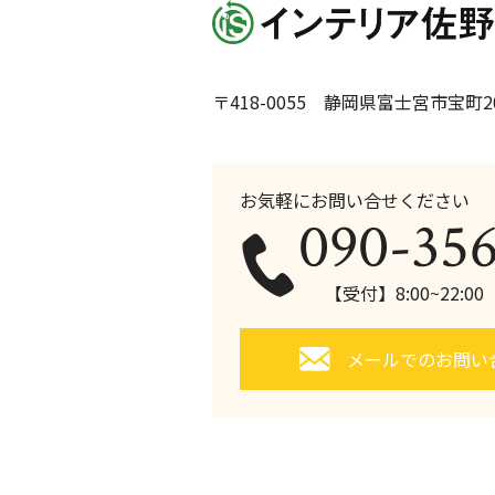
〒418-0055 静岡県富士宮市宝町20
お気軽にお問い合せください
090-35
【受付】8:00~22:0
メールでのお問い