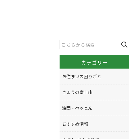
カテゴリー
お住まいの困りごと
きょうの富士山
油団・ペッとん
おすすめ情報