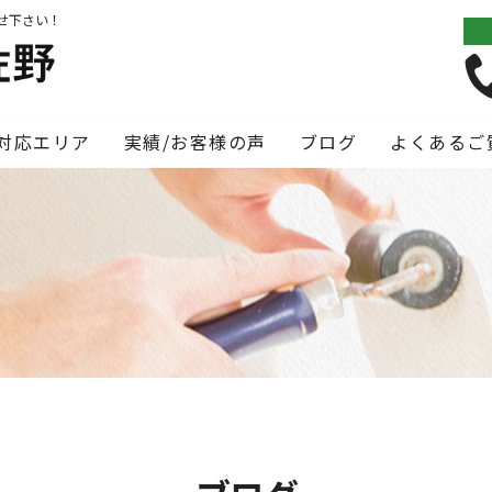
せ下さい！
対応エリア
実績/お客様の声
ブログ
よくあるご