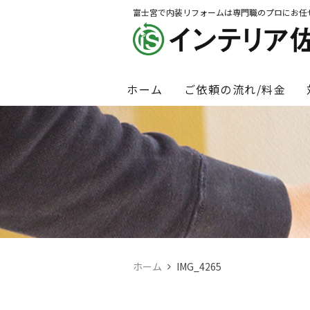
富士宮で内装リフォームは専門職のプロにお任
ホーム
ご依頼の流れ/料金
ホーム
IMG_4265