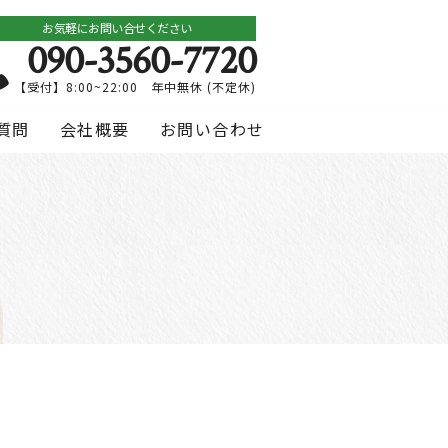
お気軽にお問い合せください
090-3560-7720
【受付】8:00~22:00 年中無休 (不定休)
質問
会社概要
お問い合わせ