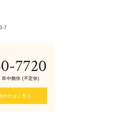
-7
60-7720
0 年中無休 (不定休)
合わせはこちら