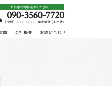
お気軽にお問い合せください
090-3560-7720
【受付】8:00~22:00 年中無休 (不定休)
質問
会社概要
お問い合わせ