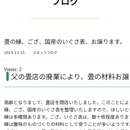
ブログ
畳の縁、ござ、国産のいぐさ表、お譲ります。
2019.12.15
スタッフブログ
Views: 2
父の畳店の廃業により、畳の材料お譲
高齢となりまして、畳店を閉店いたしました。このことによ
縁、ござ、国産のいぐさ表を整理いたしますので、ほしいと
縁は多種類あります。ござ、いぐさ表は、数十枚程度ありま
縁は趣味のものづくりの材料として使うことが多いようです