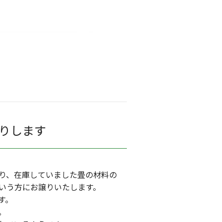
りします
り、在庫していました畳の材料の
いう方にお譲りいたします。
す。
。