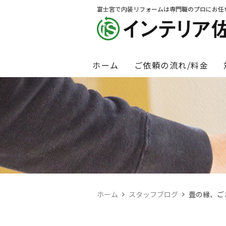
富士宮で内装リフォームは専門職のプロにお任
ホーム
ご依頼の流れ/料金
ホーム
スタッフブログ
畳の縁、ご