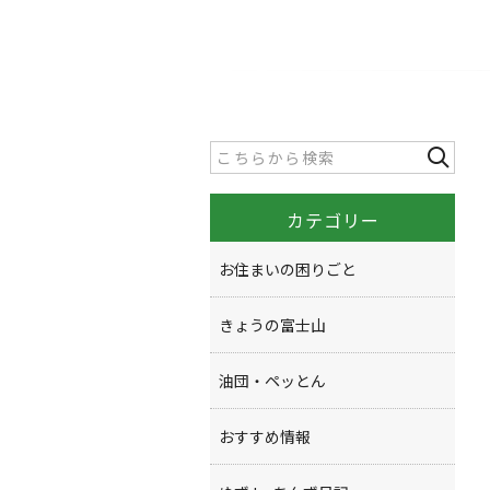
カテゴリー
お住まいの困りごと
きょうの富士山
油団・ペッとん
おすすめ情報