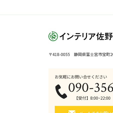
〒418-0055 静岡県富士宮市宝町20
お気軽にお問い合せください
090-35
【受付】8:00~22:0