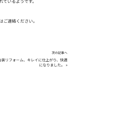
れているようです。
はご連絡ください。
次の記事へ
内装リフォーム、キレイに仕上がり、快適
になりました。
»