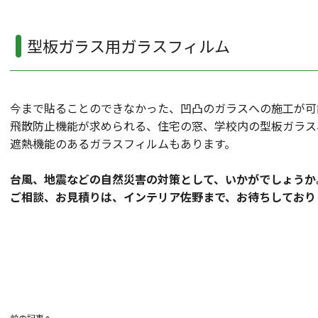
型板ガラス用ガラスフィルム
今まで貼ることのできなかった、凹凸のガラスへの施工が可
飛散防止機能が求められる、住宅の窓、学校内の型板ガラス
遮熱機能のあるガラスフィルムもあります。
台風、地震などの自然災害の対策として、いかがでしょうか
ご相談、お見積りは、インテリア佐野まで、お待ちしており
前の記事へ