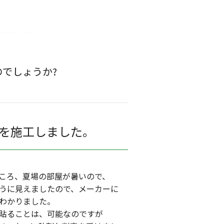
でしょうか?
を施工しました。
ころ、夏場の部屋が暑いので、
うに見えましたので、メーカーに
わかりました。
貼ることは、可能なのですが