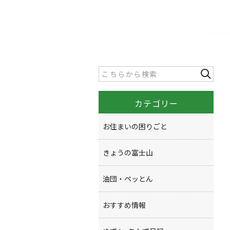
カテゴリー
お住まいの困りごと
きょうの富士山
油団・ペッとん
おすすめ情報