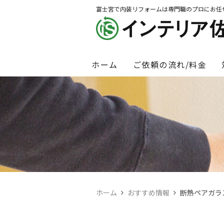
富士宮で内装リフォームは専門職のプロにお任
ホーム
ご依頼の流れ/料金
ホーム
おすすめ情報
断熱ペアガラ