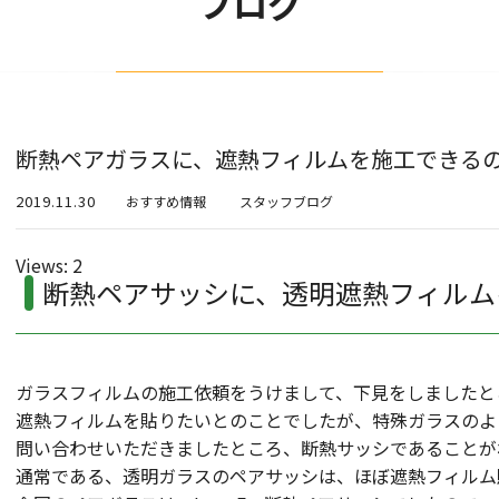
ブログ
断熱ペアガラスに、遮熱フィルムを施工できるの
2019.11.30
おすすめ情報
スタッフブログ
Views: 2
断熱ペアサッシに、透明遮熱フィルム
ガラスフィルムの施工依頼をうけまして、下見をしましたと
遮熱フィルムを貼りたいとのことでしたが、特殊ガラスのよ
問い合わせいただきましたところ、断熱サッシであることが
通常である、透明ガラスのペアサッシは、ほぼ遮熱フィルム