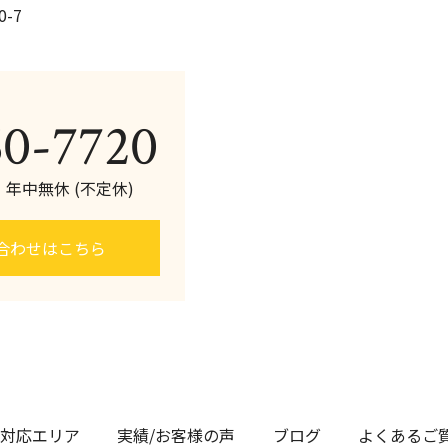
-7
60-7720
0 年中無休 (不定休)
合わせはこちら
対応エリア
実績/お客様の声
ブログ
よくあるご