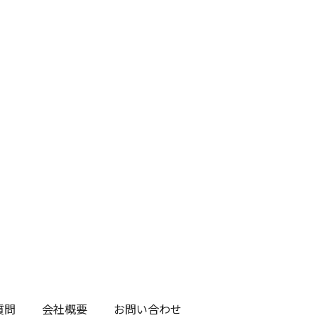
質問
会社概要
お問い合わせ