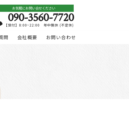
お気軽にお問い合せください
090-3560-7720
【受付】8:00~22:00 年中無休 (不定休)
質問
会社概要
お問い合わせ