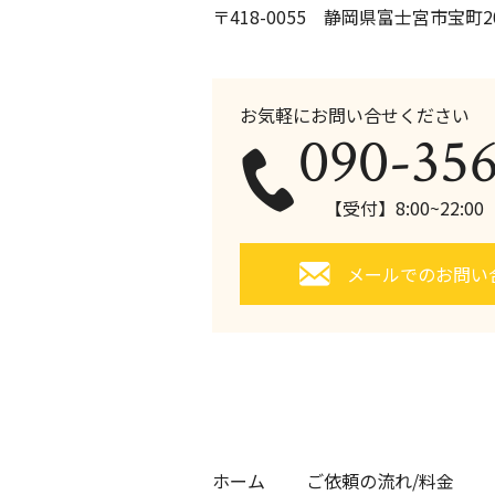
〒418-0055 静岡県富士宮市宝町20
お気軽にお問い合せください
090-35
【受付】8:00~22:0
メールでのお問い
ホーム
ご依頼の流れ/料金