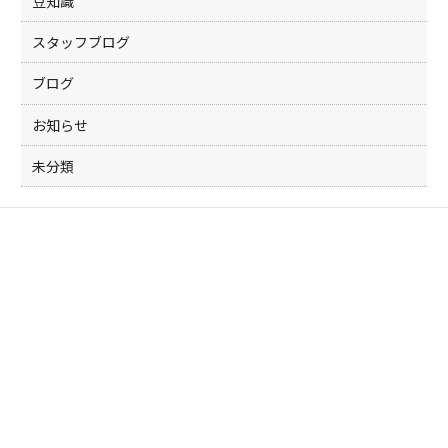
豆知識
スタッフブログ
ブログ
お知らせ
未分類