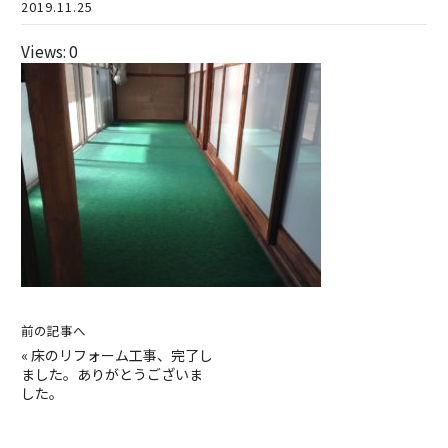
2019.11.25
Views: 0
前の記事へ
«
床のリフォーム工事、完了し
ました。ありがとうございま
した。