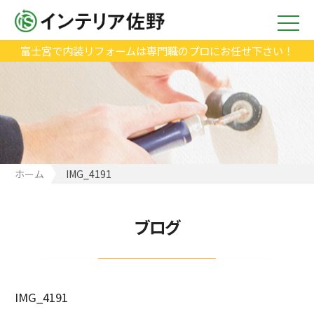
富士宮で内装リフォームは専門職のプロにお任せ下さい！
ホーム
IMG_4191
ブログ
IMG_4191