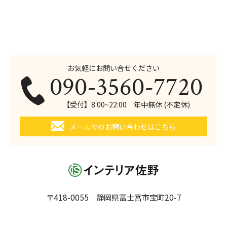
お気軽にお問い合せください
090-3560-7720
【受付】8:00~22:00 年中無休 (不定休)
メールでのお問い合わせはこちら
〒418-0055 静岡県富士宮市宝町20-7