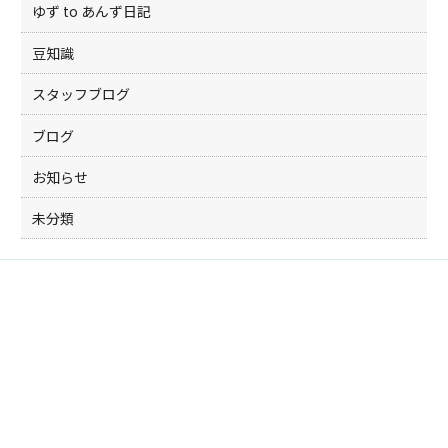
ゆず to あんず日記
豆知識
スタッフブログ
ブログ
お知らせ
未分類