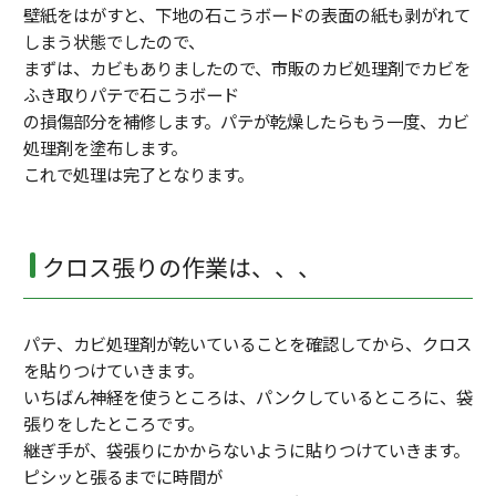
壁紙をはがすと、下地の石こうボードの表面の紙も剥がれて
しまう状態でしたので、
まずは、カビもありましたので、市販のカビ処理剤でカビを
ふき取りパテで石こうボード
の損傷部分を補修します。パテが乾燥したらもう一度、カビ
処理剤を塗布します。
これで処理は完了となります。
クロス張りの作業は、、、
パテ、カビ処理剤が乾いていることを確認してから、クロス
を貼りつけていきます。
いちばん神経を使うところは、パンクしているところに、袋
張りをしたところです。
継ぎ手が、袋張りにかからないように貼りつけていきます。
ピシッと張るまでに時間が