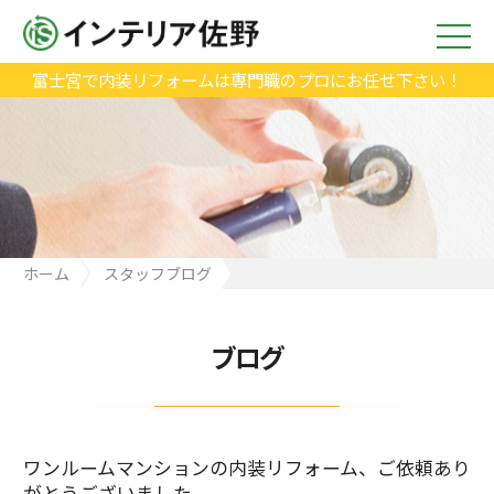
富士宮で内装リフォームは専門職のプロにお任せ下さい！
ホーム
スタッフブログ
ワンルームマンションの内装リフォーム、ご依頼ありがとうござ
いました。
ブログ
ワンルームマンションの内装リフォーム、ご依頼あり
がとうございました。