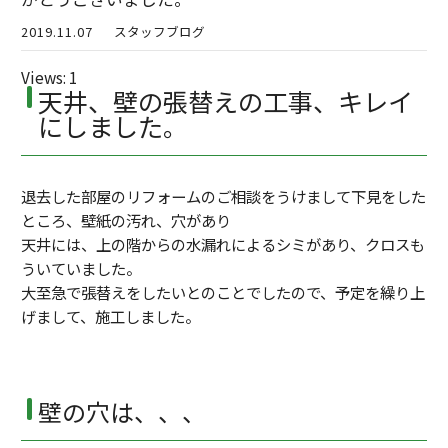
2019.11.07
スタッフブログ
Views: 1
天井、壁の張替えの工事、キレイ
にしました。
退去した部屋のリフォームのご相談をうけまして下見をした
ところ、壁紙の汚れ、穴があり
天井には、上の階からの水漏れによるシミがあり、クロスも
ういていました。
大至急で張替えをしたいとのことでしたので、予定を繰り上
げまして、施工しました。
壁の穴は、、、