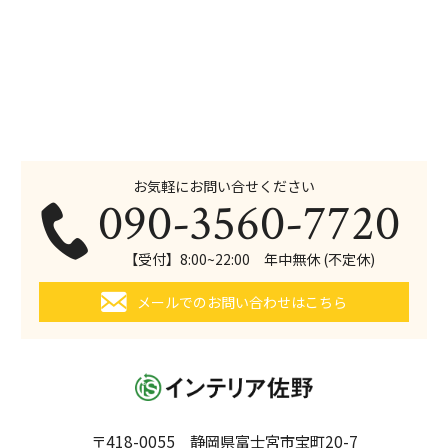
お気軽にお問い合せください
090-3560-7720
【受付】8:00~22:00 年中無休 (不定休)
メールでのお問い合わせはこちら
〒418-0055 静岡県富士宮市宝町20-7