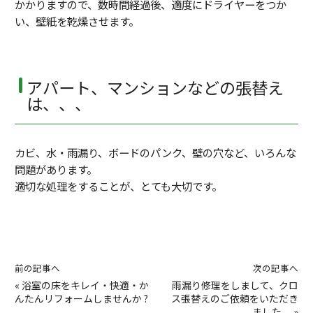
かかりますので、数時間経過後、適度にドライヤーをつか
い、壁紙を乾燥させます。
アパート、マンションなどの張替え
は、、、
カビ、水・雨漏り、ボードのパンク、壁の穴など、いろんな
問題があります。
適切な処理をすることが、とても大切です。
前の記事へ
次の記事へ
«
浴室の床をキレイ・快適・か
雨漏り修理をしまして、クロ
んたんリフォームしませんか ?
ス張替えのご依頼をいただき
ました。
»