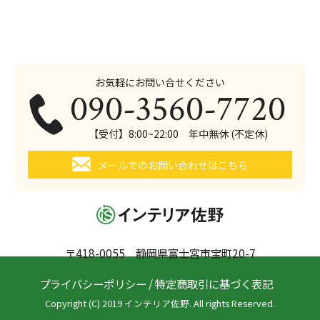
お気軽にお問い合せください
090-3560-7720
【受付】8:00~22:00 年中無休 (不定休)
メールでのお問い合わせはこちら
〒418-0055 静岡県富士宮市宝町20-7
プライバシーポリシー
/
特定商取引に基づく表記
Copyright (C) 2019 インテリア佐野. All rights Reserved.