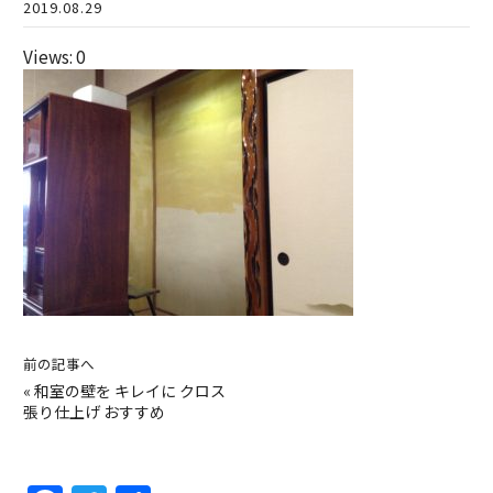
2019.08.29
Views: 0
前の記事へ
«
和室の壁を キレイに クロス
張り仕上げ おすすめ