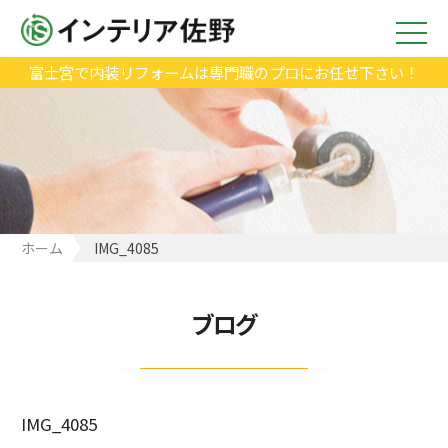
富士宮で内装リフォームは専門職のプロにお任せ下さい！
ホーム
IMG_4085
ブログ
IMG_4085