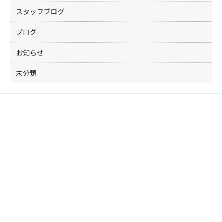
スタッフブログ
ブログ
お知らせ
未分類