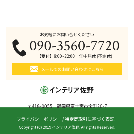
お気軽にお問い合せください
090-3560-7720
【受付】8:00~22:00 年中無休 (不定休)
メールでのお問い合わせはこちら
〒418-0055 静岡県富士宮市宝町20-7
プライバシーポリシー
/
特定商取引に基づく表記
Copyright (C) 2019 インテリア佐野. All rights Reserved.