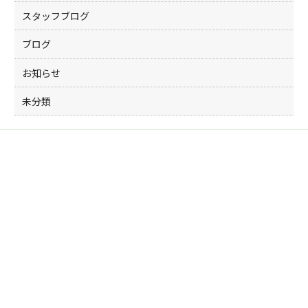
スタッフブログ
ブログ
お知らせ
未分類