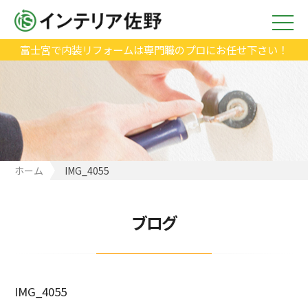
富士宮で内装リフォームは専門職のプロにお任せ下さい！
ホーム
IMG_4055
ブログ
IMG_4055