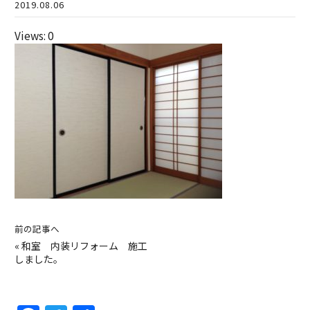
2019.08.06
Views: 0
前の記事へ
«
和室 内装リフォーム 施工
しました。