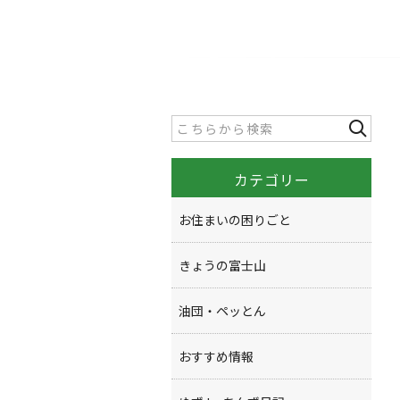
カテゴリー
お住まいの困りごと
きょうの富士山
油団・ペッとん
おすすめ情報