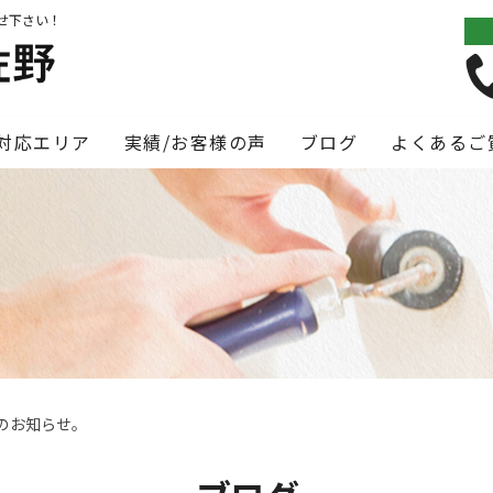
せ下さい！
対応エリア
実績/お客様の声
ブログ
よくあるご
のお知らせ。