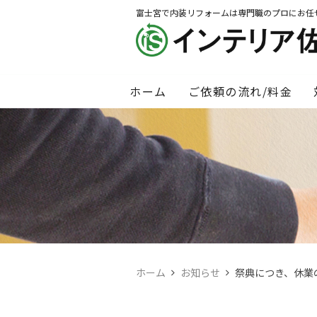
富士宮で内装リフォームは専門職のプロにお任
ホーム
ご依頼の流れ/料金
ホーム
お知らせ
祭典につき、休業