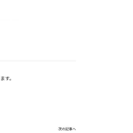
ります。
次の記事へ