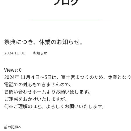
ブログ
祭典につき、休業のお知らせ。
2024.11.01
お知らせ
Views: 0
2024年 11月４日～5日は、富士宮まつりのため、休業とな
電話での対応もできませんので、
お問い合わせホームよりお願い致します。
ご迷惑をおかけいたしますが、
何卒ご理解のほど、よろしくお願いいたします。
前の記事へ