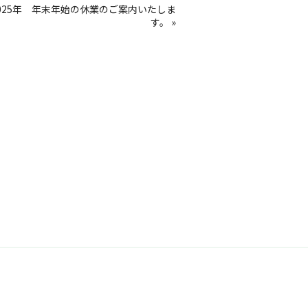
～2025年 年末年始の休業のご案内いたしま
す。
»