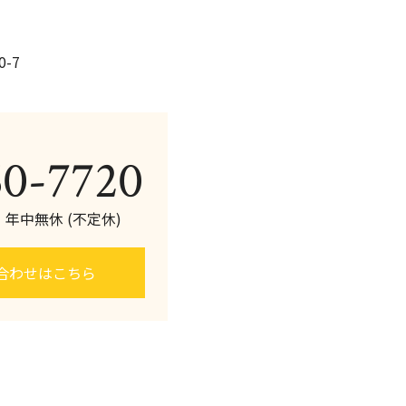
-7
60-7720
0 年中無休 (不定休)
合わせはこちら