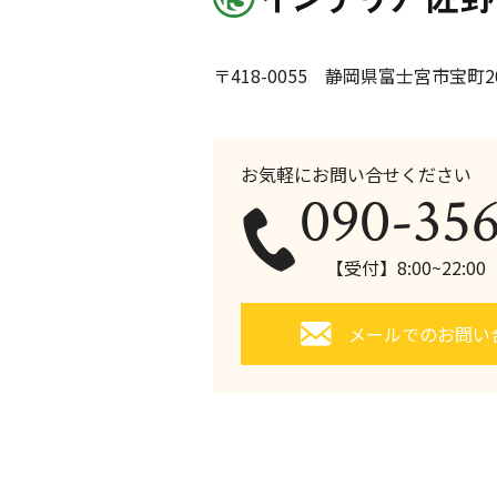
〒418-0055 静岡県富士宮市宝町20
お気軽にお問い合せください
090-35
【受付】8:00~22:0
メールでのお問い