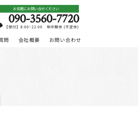
お気軽にお問い合せください
090-3560-7720
【受付】8:00~22:00 年中無休 (不定休)
質問
会社概要
お問い合わせ