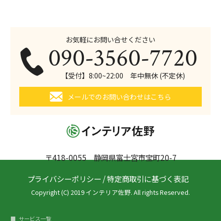
お気軽にお問い合せください
090-3560-7720
【受付】8:00~22:00 年中無休 (不定休)
メールでのお問い合わせはこちら
〒418-0055 静岡県富士宮市宝町20-7
プライバシーポリシー
/
特定商取引に基づく表記
Copyright (C) 2019 インテリア佐野. All rights Reserved.
サービス一覧