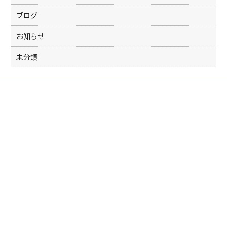
ブログ
お知らせ
未分類