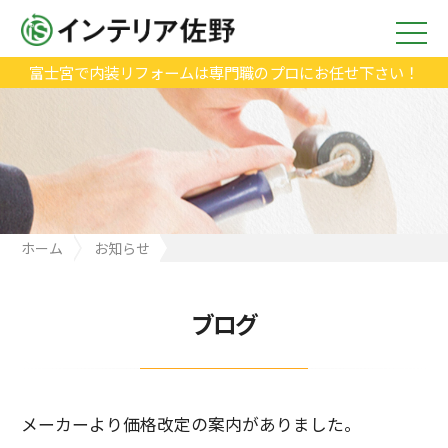
富士宮で内装リフォームは専門職のプロにお任せ下さい！
ホーム
お知らせ
メーカーより価格改定の案内がありました。
ブログ
メーカーより価格改定の案内がありました。