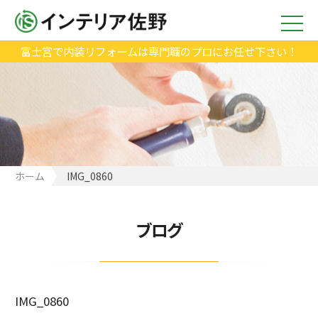
富士宮で内装リフォームは専門職のプロにお任せ下さい！
ホーム
IMG_0860
ブログ
IMG_0860