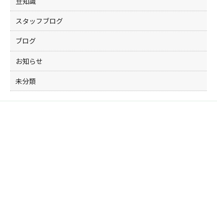
豆知識
スタッフブログ
ブログ
お知らせ
未分類