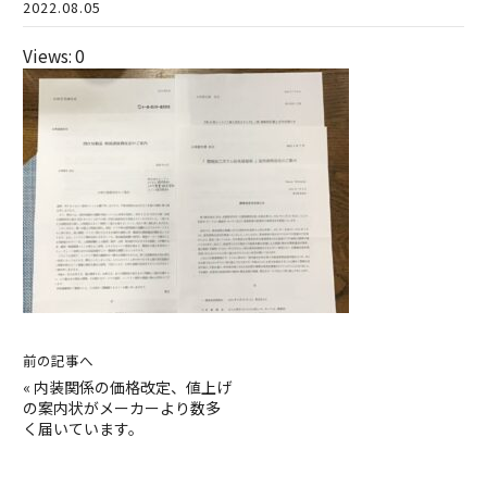
2022.08.05
Views: 0
前の記事へ
«
内装関係の価格改定、値上げ
の案内状がメーカーより数多
く届いています。