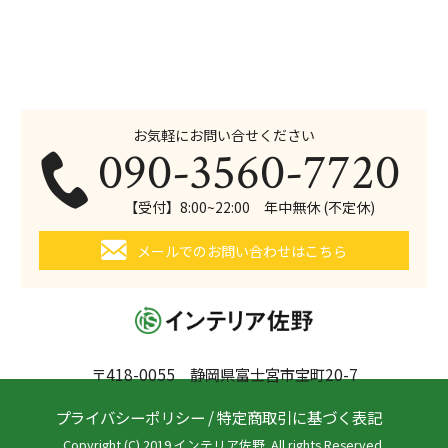
お気軽にお問い合せください
090-3560-7720
【受付】8:00~22:00 年中無休 (不定休)
メールでのお問い合わせはこちら
〒418-0055 静岡県富士宮市宝町20-7
プライバシーポリシー
/
特定商取引に基づく表記
Copyright (C) 2019 インテリア佐野. All rights Reserved.