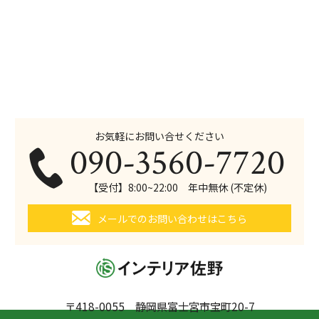
お気軽にお問い合せください
090-3560-7720
【受付】8:00~22:00 年中無休 (不定休)
メールでのお問い合わせはこちら
〒418-0055 静岡県富士宮市宝町20-7