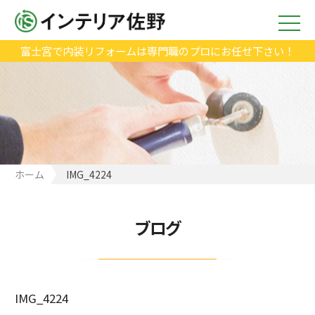
富士宮で内装リフォームは専門職のプロにお任せ下さい！
ホーム
IMG_4224
ブログ
IMG_4224