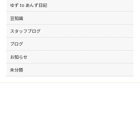
ゆず to あんず日記
豆知識
スタッフブログ
ブログ
お知らせ
未分類