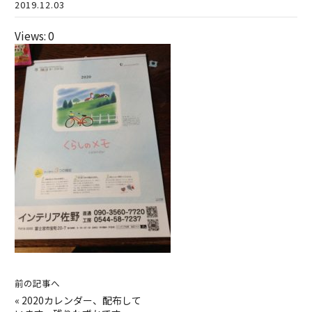
2019.12.03
Views: 0
前の記事へ
«
2020カレンダー、配布して