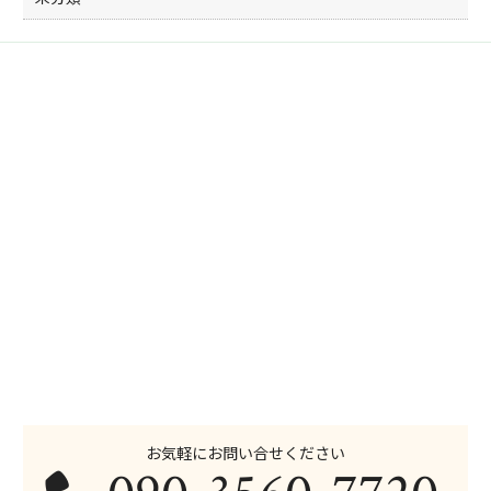
お気軽にお問い合せください