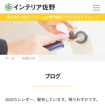
富士宮で内装リフォームは専門職のプロにお任せ下さい！
ホーム
お知らせ
2020カレンダー、配布しています。残りわずかです。
ブログ
2020カレンダー、配布しています。残りわずかです。