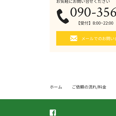
お気軽にお問い合せください
090-35
【受付】8:00~22:0
メールでのお問い
ホーム
ご依頼の流れ/料金