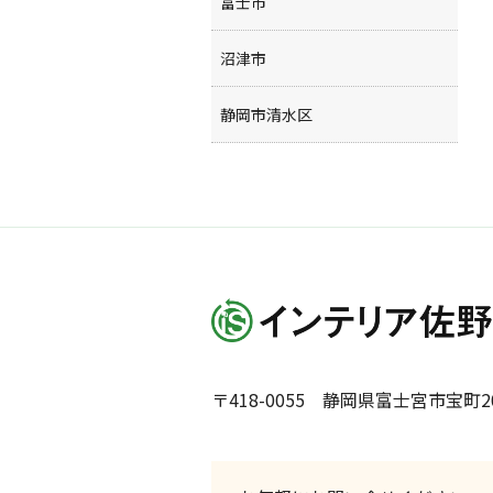
富士市
沼津市
静岡市清水区
〒418-0055 静岡県富士宮市宝町20