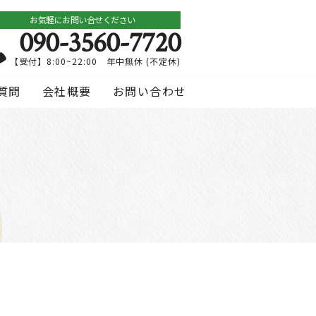
お気軽にお問い合せください
090-3560-7720
【受付】8:00~22:00 年中無休 (不定休)
質問
会社概要
お問い合わせ