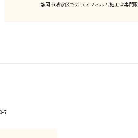
静岡市清水区でガラスフィルム施工は専門
-7