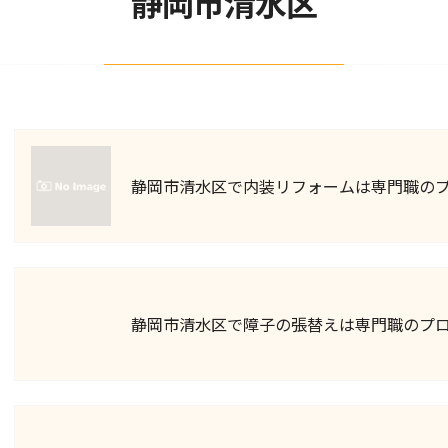
静岡市清水区
静岡市清水区で内装リフォームは専門職の
静岡市清水区で障子の張替えは専門職のプ