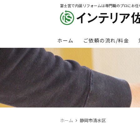
富士宮で内装リフォームは専門職のプロにお任
ホーム
ご依頼の流れ/料金
ホーム
静岡市清水区