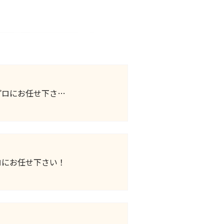
プロにお任せ下さ…
ロにお任せ下さい！