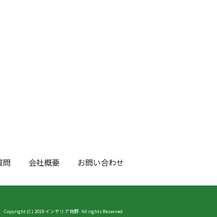
質問
会社概要
お問い合わせ
Copyright (C) 2019 インテリア佐野. All rights Reserved.