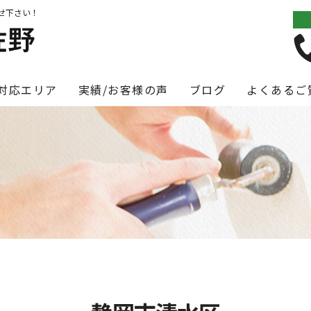
せ下さい！
対応エリア
実績/お客様の声
ブログ
よくあるご