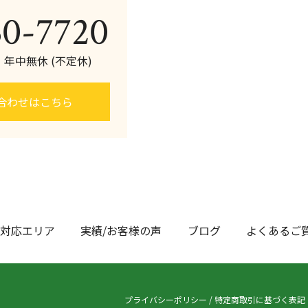
60-7720
0 年中無休 (不定休)
合わせはこちら
対応エリア
実績/お客様の声
ブログ
よくあるご
プライバシーポリシー
/
特定商取引に基づく表記