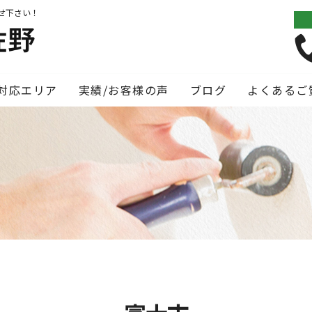
せ下さい！
対応エリア
実績/お客様の声
ブログ
よくあるご