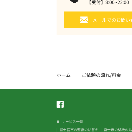
【受付】8:00~22:0
メールでのお問い
ホーム
ご依頼の流れ/料金
サービス一覧
富士宮市の壁紙の貼替え
富士市の壁紙の貼