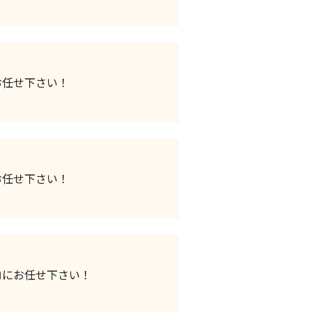
お任せ下さい！
お任せ下さい！
ロにお任せ下さい！