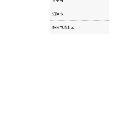
富士市
沼津市
静岡市清水区