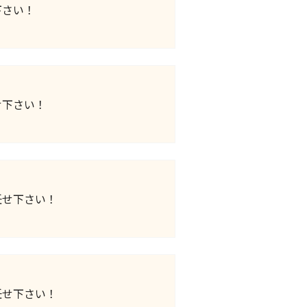
下さい！
せ下さい！
任せ下さい！
任せ下さい！