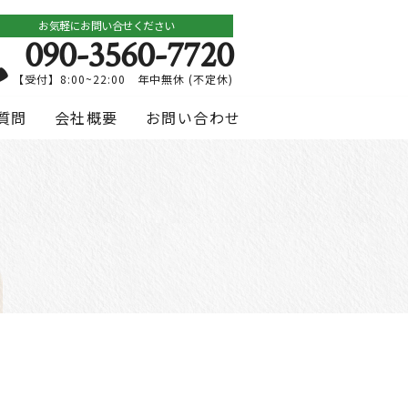
お気軽にお問い合せください
090-3560-7720
【受付】8:00~22:00 年中無休 (不定休)
質問
会社概要
お問い合わせ