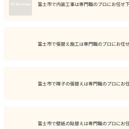
富士市で内装工事は専門職のプロにお任せ
富士市で張替え施工は専門職のプロにお任
富士市で障子の張替えは専門職のプロにお
富士市で壁紙の貼替えは専門職のプロにお