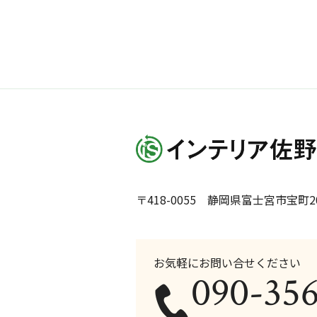
〒418-0055 静岡県富士宮市宝町20
お気軽にお問い合せください
090-35