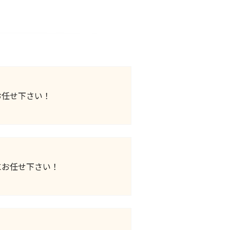
お任せ下さい！
にお任せ下さい！