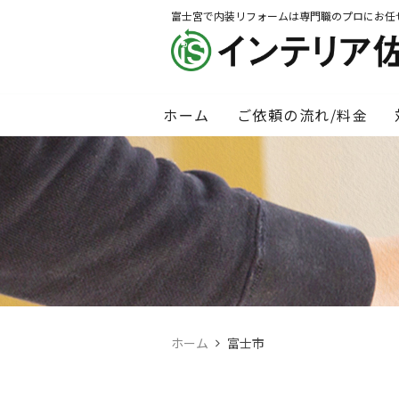
富士宮で内装リフォームは専門職のプロにお任
ホーム
ご依頼の流れ/料金
ホーム
富士市