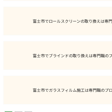
富士市でロールスクリーンの取り換えは専
富士市でブラインドの取り換えは専門職の
富士市でガラスフィルム施工は専門職のプ