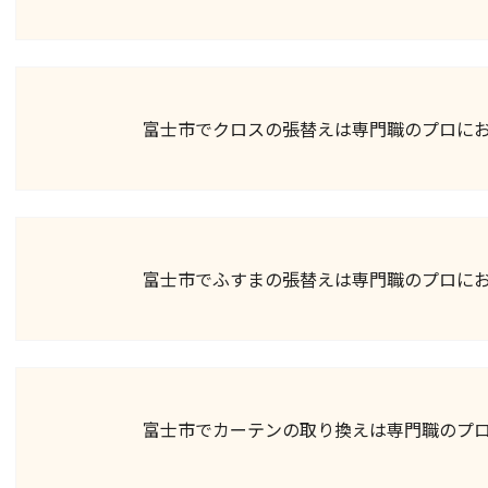
富士市でクロスの張替えは専門職のプロに
富士市でふすまの張替えは専門職のプロに
富士市でカーテンの取り換えは専門職のプ