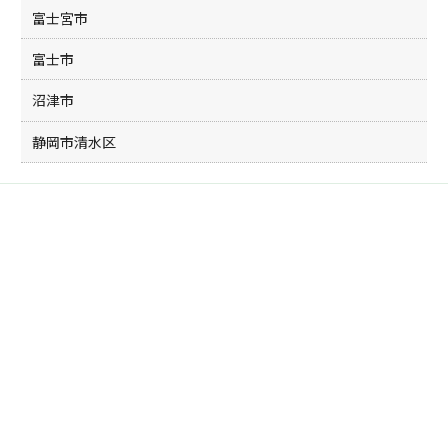
富士宮市
富士市
沼津市
静岡市清水区