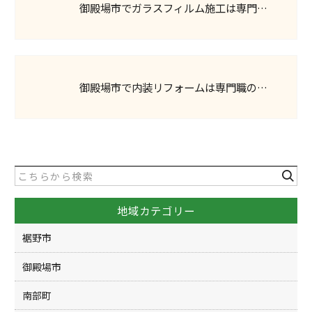
御殿場市でガラスフィルム施工は専門…
御殿場市で内装リフォームは専門職の…
地域カテゴリー
裾野市
御殿場市
南部町