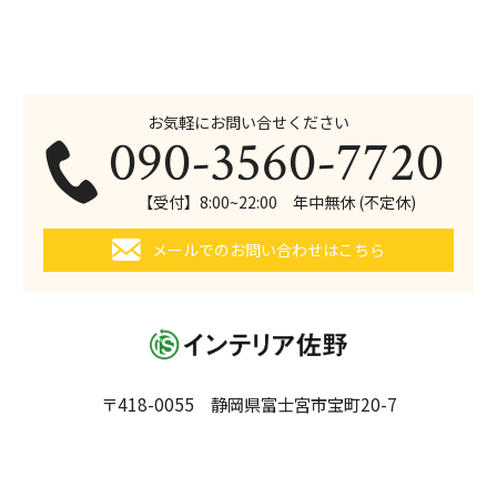
お気軽にお問い合せください
090-3560-7720
【受付】8:00~22:00 年中無休 (不定休)
メールでのお問い合わせはこちら
〒418-0055 静岡県富士宮市宝町20-7