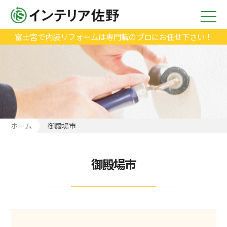
富士宮で内装リフォームは専門職のプロにお任せ下さい！
ホーム
御殿場市
御殿場市