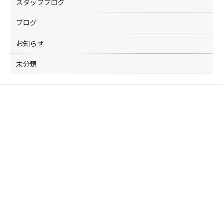
スタッフブログ
ブログ
お知らせ
未分類