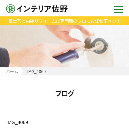
富士宮で内装リフォームは専門職のプロにお任せ下さい！
ホーム
IMG_4069
ブログ
IMG_4069