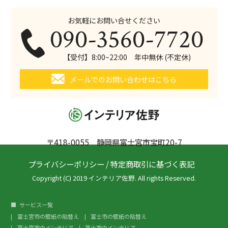
お気軽にお問い合せください
090-3560-7720
【受付】8:00~22:00 年中無休 (不定休)
メールでのお問い合わせはこちら
〒418-0055 静岡県富士宮市宝町20-7
プライバシーポリシー
/
特定商取引に基づく表記
Copyright (C) 2019 インテリア佐野. All rights Reserved.
サービス一覧
富士宮市の壁紙の貼替え
富士市の壁紙の貼替え
富士宮市のインテリア
富士市のインテリア