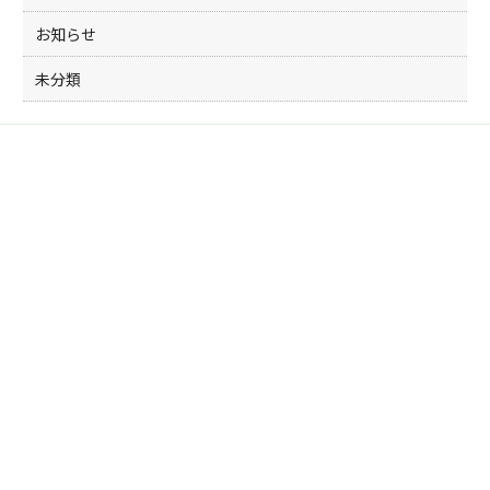
お知らせ
未分類