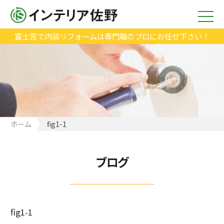
富士宮で内装リフォームは専門職のプロにお任せ下さい！
ホーム
fig1-1
ブログ
fig1-1