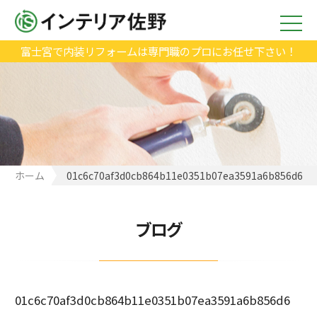
富士宮で内装リフォームは専門職のプロにお任せ下さい！
ホーム
01c6c70af3d0cb864b11e0351b07ea3591a6b856d6
ブログ
01c6c70af3d0cb864b11e0351b07ea3591a6b856d6