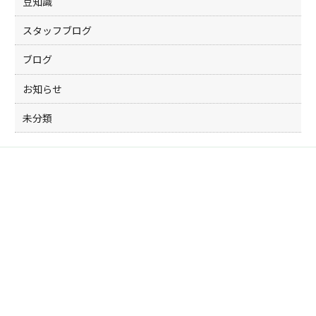
豆知識
スタッフブログ
ブログ
お知らせ
未分類