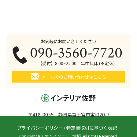
お気軽にお問い合せください
090-3560-7720
【受付】8:00~22:00 年中無休 (不定休)
メールでのお問い合わせはこちら
〒418-0055 静岡県富士宮市宝町20-7
プライバシーポリシー
/
特定商取引に基づく表記
Copyright (C) 2019 インテリア佐野. All rights Reserved.