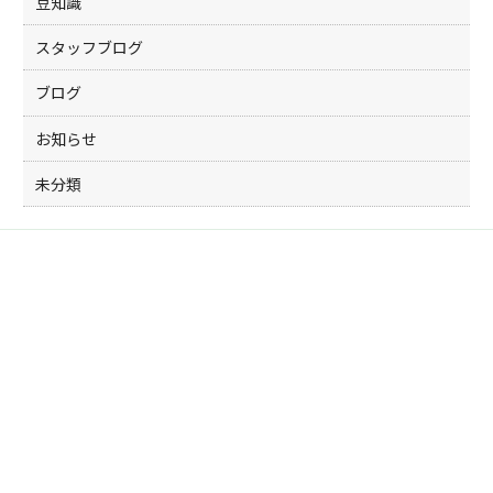
豆知識
スタッフブログ
ブログ
お知らせ
未分類