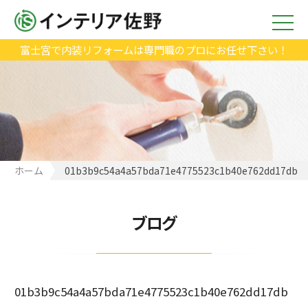
富士宮で内装リフォームは専門職のプロにお任せ下さい！
ホーム
01b3b9c54a4a57bda71e4775523c1b40e762dd17db
ブログ
01b3b9c54a4a57bda71e4775523c1b40e762dd17db