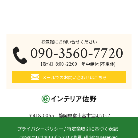
お気軽にお問い合せください
090-3560-7720
【受付】8:00~22:00 年中無休 (不定休)
メールでのお問い合わせはこちら
〒418-0055 静岡県富士宮市宝町20-7
プライバシーポリシー
/
特定商取引に基づく表記
Copyright (C) 2019 インテリア佐野. All rights Reserved.