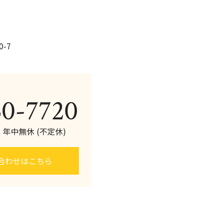
-7
60-7720
0 年中無休 (不定休)
合わせはこちら