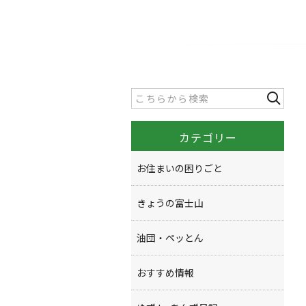
カテゴリー
お住まいの困りごと
きょうの富士山
油団・ペッとん
おすすめ情報