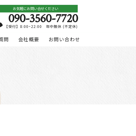
お気軽にお問い合せください
090-3560-7720
【受付】8:00~22:00 年中無休 (不定休)
質問
会社概要
お問い合わせ