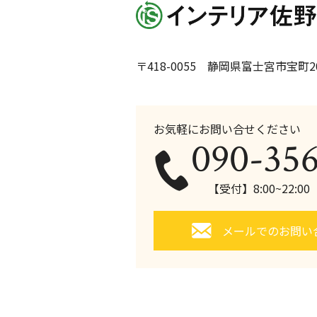
〒418-0055 静岡県富士宮市宝町20
お気軽にお問い合せください
090-35
【受付】8:00~22:0
メールでのお問い