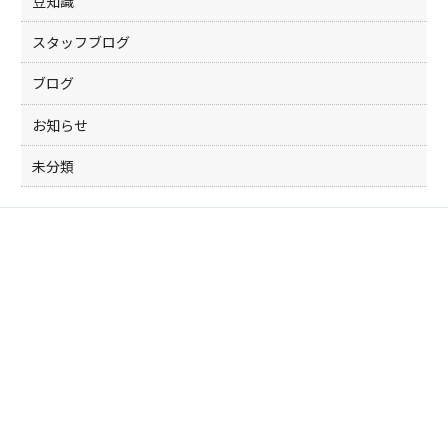
豆知識
スタッフブログ
ブログ
お知らせ
未分類