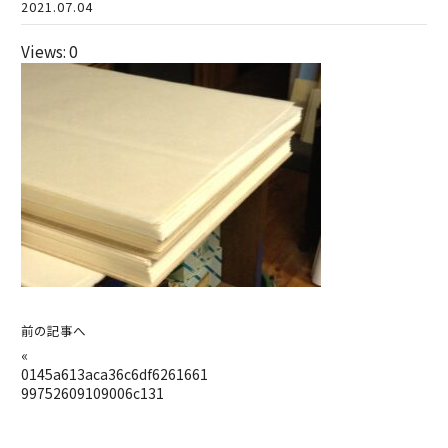
2021.07.04
Views: 0
前の記事へ
«
0145a613aca36c6df6261661
99752609109006c131