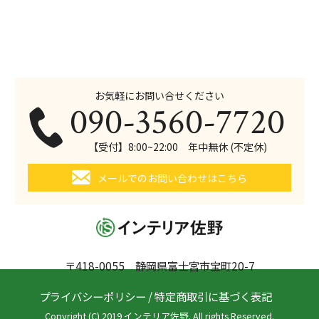
お気軽にお問い合せください
090-3560-7720
【受付】8:00~22:00 年中無休 (不定休)
メールでのお問い合わせはこちら
〒418-0055 静岡県富士宮市宝町20-7
プライバシーポリシー
/
特定商取引に基づく表記
Copyright (C) 2019 インテリア佐野. All rights Reserved.