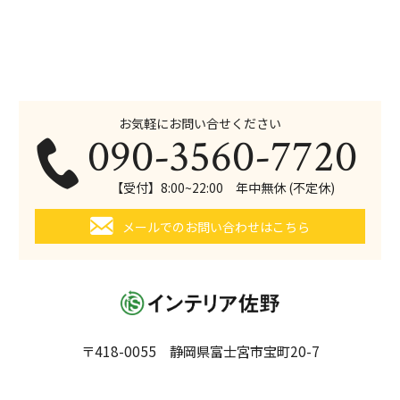
お気軽にお問い合せください
090-3560-7720
【受付】8:00~22:00 年中無休 (不定休)
メールでのお問い合わせはこちら
〒418-0055 静岡県富士宮市宝町20-7