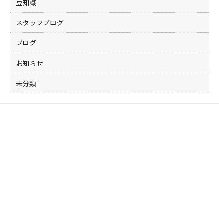
豆知識
スタッフブログ
ブログ
お知らせ
未分類