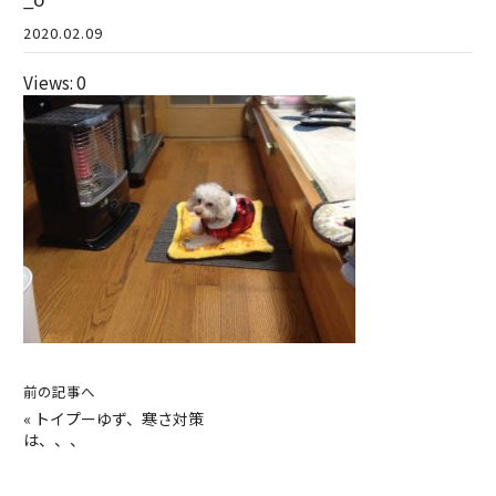
2020.02.09
Views: 0
前の記事へ
«
トイプーゆず、寒さ対策
は、、、