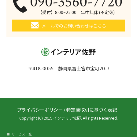
090-3560-7720
【受付】8:00~22:00 年中無休 (不定休)
メールでのお問い合わせはこちら
〒418-0055 静岡県富士宮市宝町20-7
プライバシーポリシー
/
特定商取引に基づく表記
Copyright (C) 2019 インテリア佐野. All rights Reserved.
サービス一覧