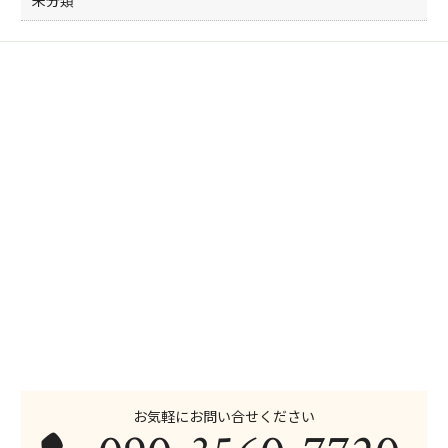
未分類
お気軽にお問い合せください