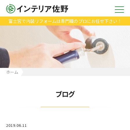
富士宮で内装リフォームは専門職のプロにお任せ下さい！
ホーム
ブログ
2019.06.11