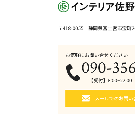
〒418-0055 静岡県富士宮市宝町20
お気軽にお問い合せください
090-35
【受付】8:00~22:0
メールでのお問い