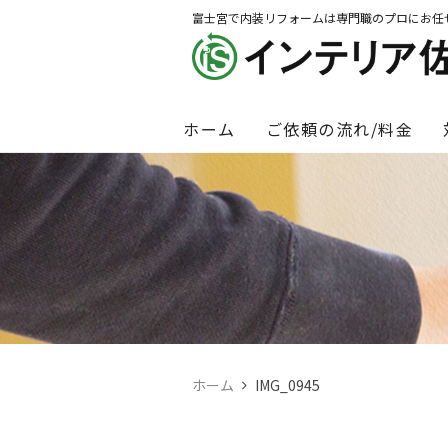
富士宮で内装リフォームは専門職のプロにお任
ホーム
ご依頼の流れ/料金
ホーム
IMG_0945