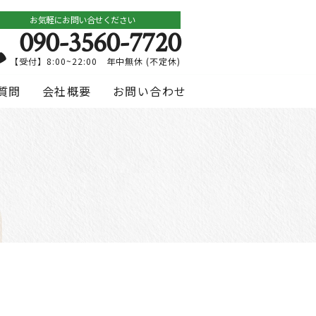
お気軽にお問い合せください
090-3560-7720
【受付】8:00~22:00 年中無休 (不定休)
質問
会社概要
お問い合わせ