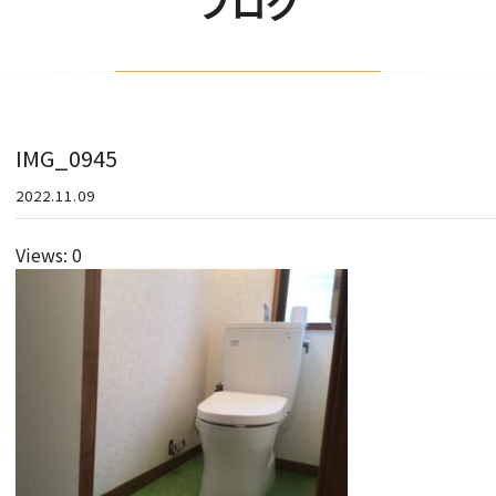
ブログ
IMG_0945
2022.11.09
Views: 0