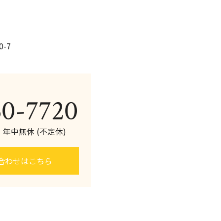
-7
60-7720
0 年中無休 (不定休)
合わせはこちら