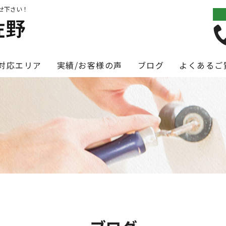
せ下さい！
対応エリア
実績/お客様の声
ブログ
よくあるご