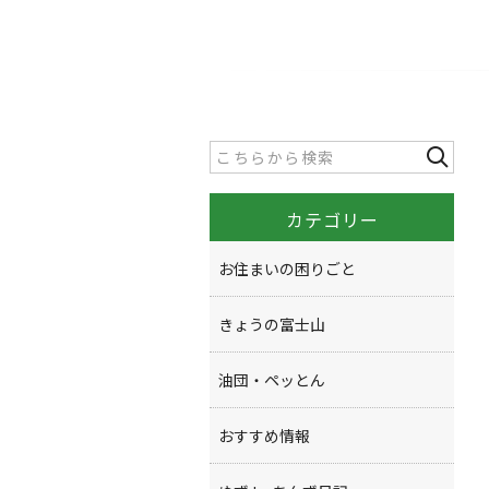
カテゴリー
お住まいの困りごと
きょうの富士山
油団・ペッとん
おすすめ情報