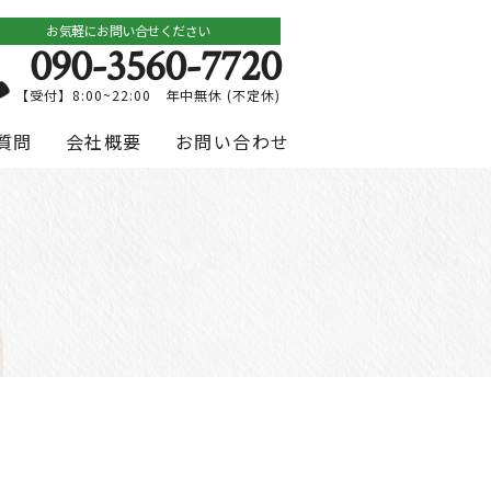
お気軽にお問い合せください
090-3560-7720
【受付】8:00~22:00 年中無休 (不定休)
質問
会社概要
お問い合わせ