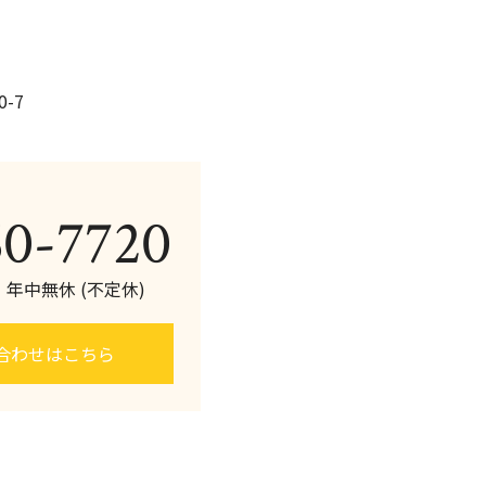
-7
60-7720
0 年中無休 (不定休)
合わせはこちら