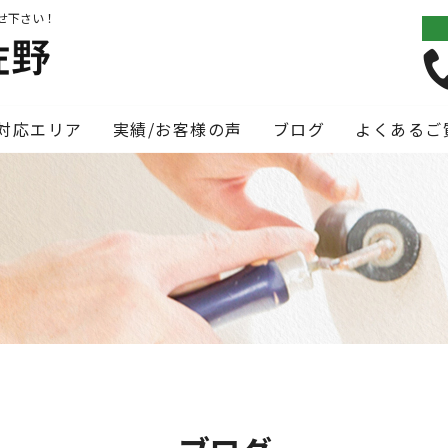
せ下さい！
対応エリア
実績/お客様の声
ブログ
よくあるご