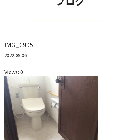
ブログ
IMG_0905
2022.09.06
Views: 0