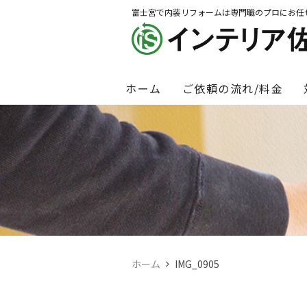
富士宮で内装リフォームは専門職のプロにお任
ホーム
ご依頼の流れ/料金
ホーム
IMG_0905