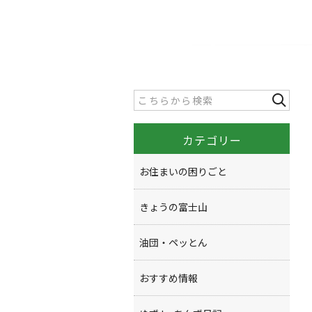
カテゴリー
お住まいの困りごと
きょうの富士山
油団・ペッとん
おすすめ情報