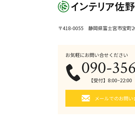
〒418-0055 静岡県富士宮市宝町20
お気軽にお問い合せください
090-35
【受付】8:00~22:0
メールでのお問い