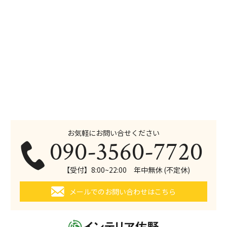
お気軽にお問い合せください
090-3560-7720
【受付】8:00~22:00 年中無休 (不定休)
メールでのお問い合わせはこちら