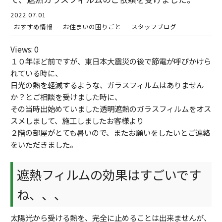
2022.07.01
おすすめ情報
お住まいの困りごと
スタッフブログ
Views: 0
１０年ほど前ですが、東日本大震災の後で節電が呼びかけら
れている時に、
日光の熱を軽減するような、ガラスフィルムはありません
か？とご相談を受けました時に、
その当時出始めていました透明遮熱のガラスフィルムをオス
スメしまして、施工しましたお客様より
２階の部屋がとても暑いので、またお願いをしたいとご連絡
をいただきました。
遮熱フィルムの効果はすごいです
ね、、、
太陽光から受ける熱を、完全に止めることは出来ませんが、