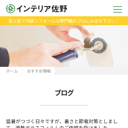
富士宮で内装リフォームは専門職のプロにお任せ下さい！
ホーム
おすすめ情報
猛暑がつづく日々ですが、暑さと節電対策としまして、遮熱ガラ
スフィルムのご依頼を受けました。
ブログ
猛暑がつづく日々ですが、暑さと節電対策としまし
て、遮熱ガラスフィルムのご依頼を受けました。