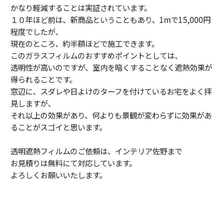
かなり軽減することは実証されています。
１０年ほど前は、新商品ということもあり、1mで15,000円
程度でしたが、
現在のところ、約半額ほどで施工できます。
このガラスフィルムのおすすめポイントとしては、
透明性が高いのですが、室内を暗くすることなく遮熱効果が
得られることです。
窓辺に、スダレや日よけのターフを付けているお宅をよく拝
見しますが、
それ以上の効果があり、何よりも景観が変わらずに効果があ
ることがスゴイと思います。
透明遮熱フィルムのご依頼は、インテリア佐野まで
お見積りは無料にて対応しています。
よろしくお願いいたします。