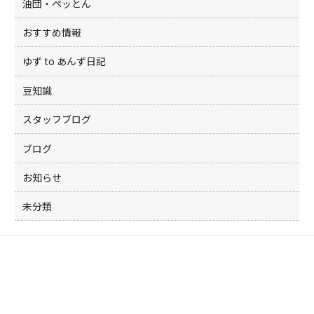
油団・ペッとん
おすすめ情報
ゆず to あんず日記
豆知識
スタッフブログ
ブログ
お知らせ
未分類