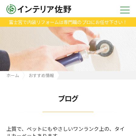
富士宮で内装リフォームは専門職のプロにお任せ下さい！
ホーム
おすすめ情報
上質で、ペットにもやさしいワンランク上の、タイルカーペット
あります。
ブログ
上質で、ペットにもやさしいワンランク上の、タイ
ルカーペットあります。