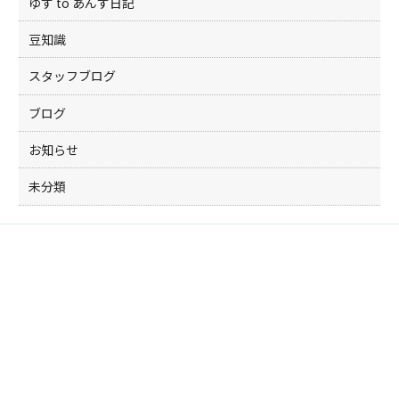
ゆず to あんず日記
豆知識
スタッフブログ
ブログ
お知らせ
未分類