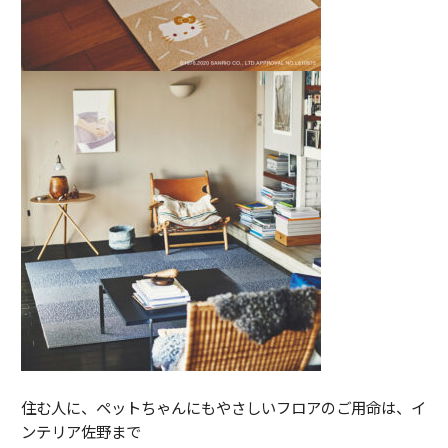
住む人に、ペットちゃんにもやさしいフロアのご用命は、イ
ンテリア佐野まで