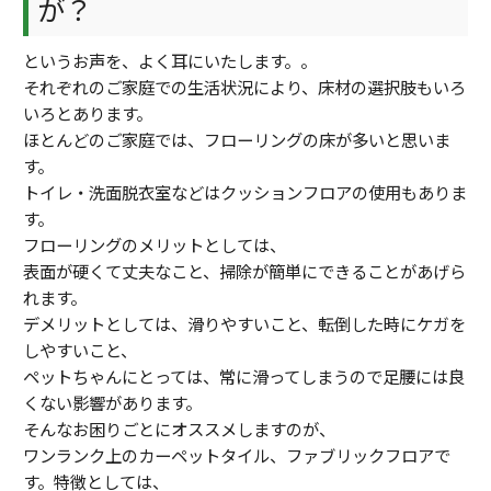
が？
というお声を、よく耳にいたします。。
それぞれのご家庭での生活状況により、床材の選択肢もいろ
いろとあります。
ほとんどのご家庭では、フローリングの床が多いと思いま
す。
トイレ・洗面脱衣室などはクッションフロアの使用もありま
す。
フローリングのメリットとしては、
表面が硬くて丈夫なこと、掃除が簡単にできることがあげら
れます。
デメリットとしては、滑りやすいこと、転倒した時にケガを
しやすいこと、
ペットちゃんにとっては、常に滑ってしまうので足腰には良
くない影響があります。
そんなお困りごとにオススメしますのが、
ワンランク上のカーペットタイル、ファブリックフロアで
す。特徴としては、