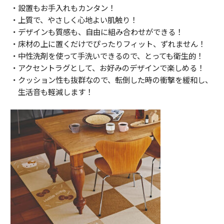
・設置もお手入れもカンタン！
・上質で、やさしく心地よい肌触り！
・デザインも質感も、自由に組み合わせができる！
・床材の上に置くだけでぴったりフィット、ずれません！
・中性洗剤を使って手洗いできるので、とっても衛生的！
・アクセントラグとして、お好みのデザインで楽しめる！
・クッション性も抜群なので、転倒した時の衝撃を緩和し、
生活音も軽減します！