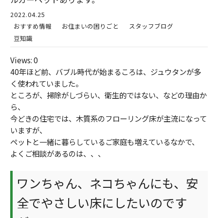
2022.04.25
おすすめ情報
お住まいの困りごと
スタッフブログ
豆知識
Views: 0
40年ほど前、バブル時代が始まるころは、ジュウタンが多
く使われていました。
ところが、掃除がしづらい、衛生的ではない、などの理由か
ら、
今どきの住宅では、木質系のフローリング床が主流になって
いますが、
ペットと一緒に暮らしているご家庭も増えているなかで、
よくご相談があるのは、、、
ワンちゃん、ネコちゃんにも、安
全でやさしい床にしたいのです