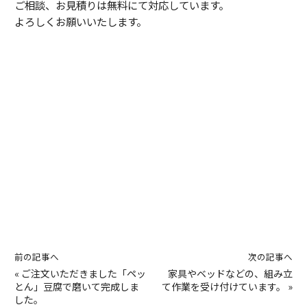
ご相談、お見積りは無料にて対応しています。
よろしくお願いいたします。
前の記事へ
次の記事へ
«
ご注文いただきました「ペッ
家具やベッドなどの、組み立
とん」豆腐で磨いて完成しま
て作業を受け付けています。
»
した。