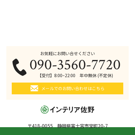
お気軽にお問い合せください
090-3560-7720
【受付】8:00~22:00 年中無休 (不定休)
メールでのお問い合わせはこちら
〒418-0055 静岡県富士宮市宝町20-7