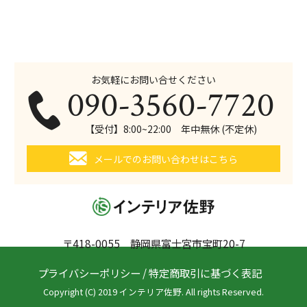
お気軽にお問い合せください
090-3560-7720
【受付】8:00~22:00 年中無休 (不定休)
メールでのお問い合わせはこちら
〒418-0055 静岡県富士宮市宝町20-7
プライバシーポリシー
/
特定商取引に基づく表記
Copyright (C) 2019 インテリア佐野. All rights Reserved.