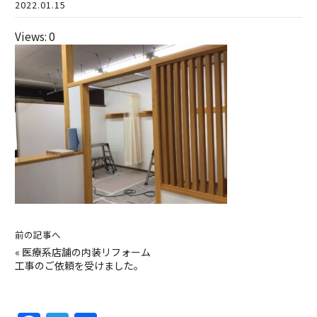
2022.01.15
Views: 0
前の記事へ
«
医療系店舗の内装リフォーム
工事のご依頼を受けました。