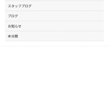
スタッフブログ
ブログ
お知らせ
未分類