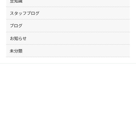
豆知識
スタッフブログ
ブログ
お知らせ
未分類