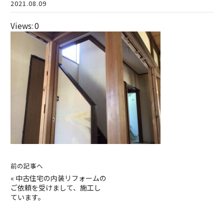
2021.08.09
Views: 0
前の記事へ
«
中古住宅の内装リフォームの
ご依頼を受けまして、施工し
ています。