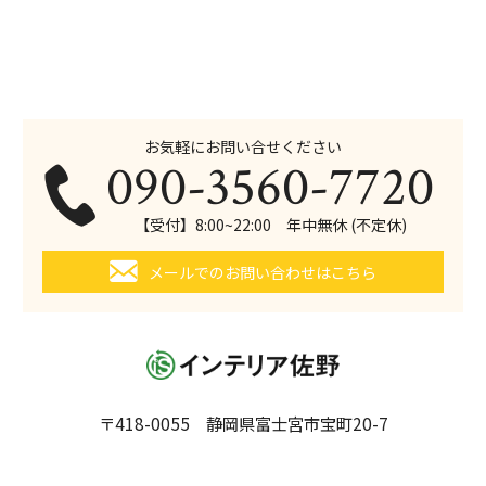
お気軽にお問い合せください
090-3560-7720
【受付】8:00~22:00 年中無休 (不定休)
メールでのお問い合わせはこちら
〒418-0055 静岡県富士宮市宝町20-7