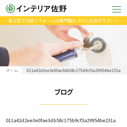
富士宮で内装リフォームは専門職のプロにお任せ下さい！
ホーム
011a42d2ee3e0fae3db58c175b9cf3a29954be231a
ブログ
011a42d2ee3e0fae3db58c175b9cf3a29954be231a