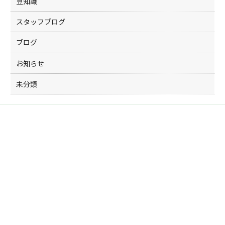
豆知識
スタッフブログ
ブログ
お知らせ
未分類