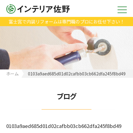
富士宮で内装リフォームは専門職のプロにお任せ下さい！
ホーム
0103a9aed685d01d02cafbb03cb662dfa245f8bd49
ブログ
0103a9aed685d01d02cafbb03cb662dfa245f8bd49