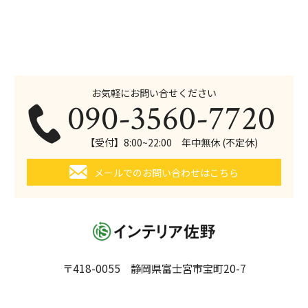
お気軽にお問い合せください
090-3560-7720
【受付】8:00~22:00 年中無休 (不定休)
メールでのお問い合わせはこちら
〒418-0055 静岡県富士宮市宝町20-7