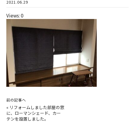
2021.06.29
Views: 0
前の記事へ
«
リフォームしました部屋の窓
に、ローマンシェード、カー
テンを設置しました。