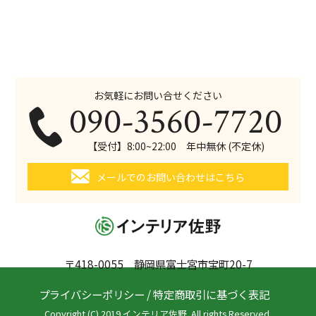
お気軽にお問い合せください
090-3560-7720
【受付】8:00~22:00 年中無休 (不定休)
メールでのお問い合わせはこちら
〒418-0055 静岡県富士宮市宝町20-7
プライバシーポリシー
/
特定商取引に基づく表記
Copyright (C) 2019 インテリア佐野. All rights Reserved.