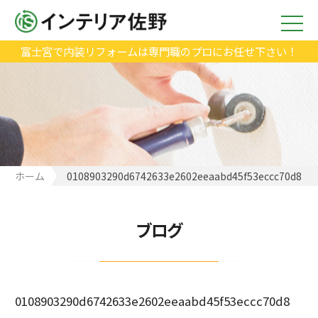
富士宮で内装リフォームは専門職のプロにお任せ下さい！
ホーム
0108903290d6742633e2602eeaabd45f53eccc70d8
ブログ
0108903290d6742633e2602eeaabd45f53eccc70d8