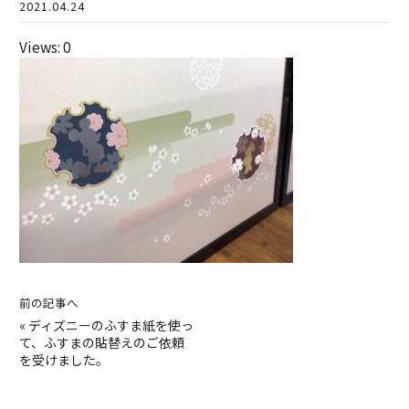
2021.04.24
Views: 0
前の記事へ
«
ディズニーのふすま紙を使っ
て、ふすまの貼替えのご依頼
を受けました。