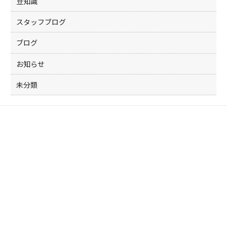
豆知識
スタッフブログ
ブログ
お知らせ
未分類