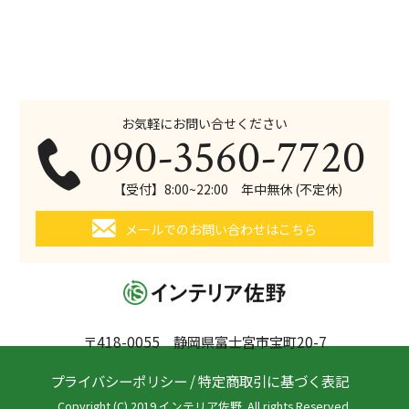
お気軽にお問い合せください
090-3560-7720
【受付】8:00~22:00 年中無休 (不定休)
メールでのお問い合わせはこちら
〒418-0055 静岡県富士宮市宝町20-7
プライバシーポリシー
/
特定商取引に基づく表記
Copyright (C) 2019 インテリア佐野. All rights Reserved.