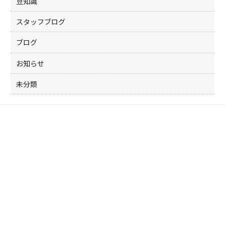
豆知識
スタッフブログ
ブログ
お知らせ
未分類