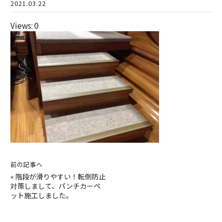
2021.03.22
Views: 0
前の記事へ
«
階段が滑りやすい！転倒防止
対策しまして、パンチカーペ
ット施工しました。