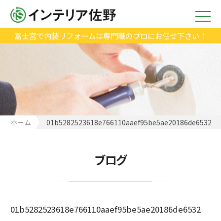
富士宮で内装リフォームは専門職のプロにお任せ下さい！
ホーム
01b5282523618e766110aaef95be5ae20186de6532
ブログ
01b5282523618e766110aaef95be5ae20186de6532