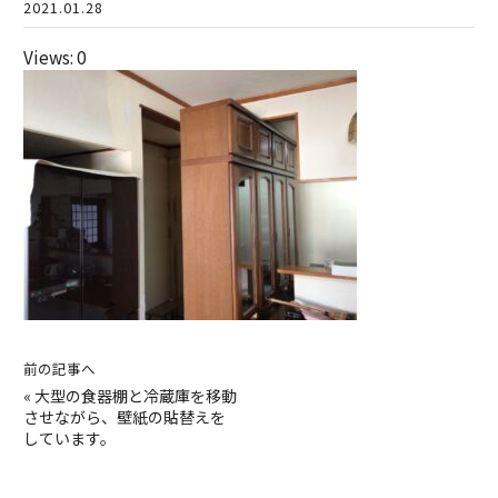
2021.01.28
Views: 0
前の記事へ
«
大型の食器棚と冷蔵庫を移動
させながら、壁紙の貼替えを
しています。