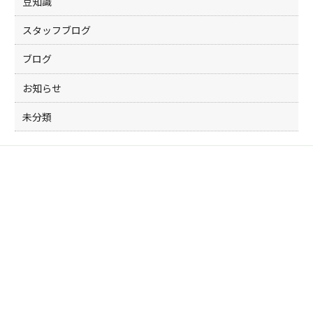
豆知識
スタッフブログ
ブログ
お知らせ
未分類