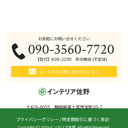
お気軽にお問い合せください
090-3560-7720
【受付】8:00~22:00 年中無休 (不定休)
メールでのお問い合わせはこちら
〒418-0055 静岡県富士宮市宝町20-7
プライバシーポリシー
/
特定商取引に基づく表記
Copyright (C) 2019 インテリア佐野. All rights Reserved.